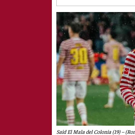
Said El Mala del Colonia (19) – (Rom