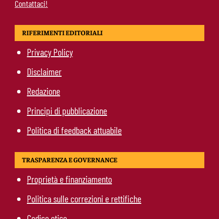
Contattaci!
RIFERIMENTI EDITORIALI
Privacy Policy
Disclaimer
Redazione
Principi di pubblicazione
Politica di feedback attuabile
TRASPARENZA E GOVERNANCE
Proprietà e finanziamento
Politica sulle correzioni e rettifiche
Codice etico