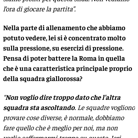
l’ora di giocare la partita”.
Nella parte di allenamento che abbiamo
potuto vedere, lei si è concentrato molto
sulla pressione, su esercizi di pressione.
Pensa di poter battere la Roma in quella
che è una caratteristica principale proprio
della squadra giallorossa?
“
Non voglio dire troppo dato che l’altra
squadra sta ascoltando
. Le squadre vogliono
provare cose diverse, è normale, dobbiamo
fare quello che è meglio per noi, ma non
voglio soffermarmi troppo su questo. Ieri