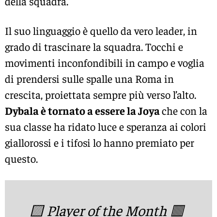
della squadra.
Il suo linguaggio è quello da vero leader, in
grado di trascinare la squadra. Tocchi e
movimenti inconfondibili in campo e voglia
di prendersi sulle spalle una Roma in
crescita, proiettata sempre più verso l’alto.
Dybala è tornato a essere la Joya
che con la
sua classe ha ridato luce e speranza ai colori
giallorossi e i tifosi lo hanno premiato per
questo.
🟨 Player of the Month 🟥