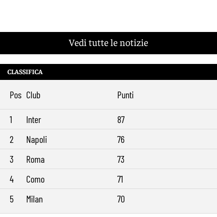
Vedi tutte le notizie
CLASSIFICA
Pos
Club
Punti
1
Inter
87
2
Napoli
76
3
Roma
73
4
Como
71
5
Milan
70