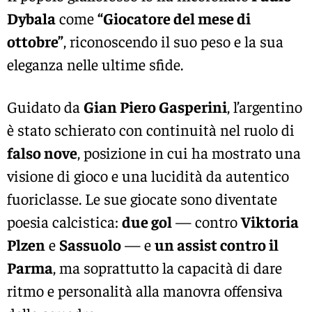
Dybala
come
“Giocatore del mese di
ottobre”
, riconoscendo il suo peso e la sua
eleganza nelle ultime sfide.
Guidato da
Gian Piero Gasperini
, l’argentino
è stato schierato con continuità nel ruolo di
falso nove
, posizione in cui ha mostrato una
visione di gioco e una lucidità da autentico
fuoriclasse. Le sue giocate sono diventate
poesia calcistica:
due gol
— contro
Viktoria
Plzen
e
Sassuolo
— e
un assist contro il
Parma
, ma soprattutto la capacità di dare
ritmo e personalità alla manovra offensiva