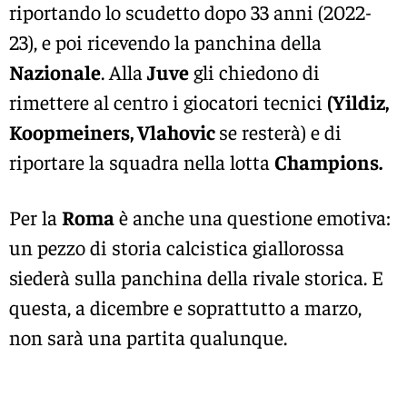
riportando lo scudetto dopo 33 anni (2022-
23), e poi ricevendo la panchina della
Nazionale
. Alla
Juve
gli chiedono di
rimettere al centro i giocatori tecnici
(Yildiz,
Koopmeiners, Vlahovic
se resterà) e di
riportare la squadra nella lotta
Champions.
Per la
Roma
è anche una questione emotiva:
un pezzo di storia calcistica giallorossa
siederà sulla panchina della rivale storica. E
questa, a dicembre e soprattutto a marzo,
non sarà una partita qualunque.