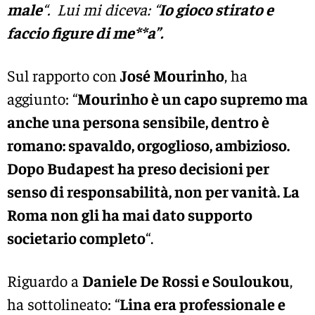
male
“. Lui mi diceva: “
Io gioco stirato e
faccio figure di me**a”.
Sul rapporto con
José Mourinho
, ha
aggiunto: “
Mourinho è un capo supremo ma
anche una persona sensibile, dentro è
romano: spavaldo, orgoglioso, ambizioso.
Dopo Budapest ha preso decisioni per
senso di responsabilità, non per vanità. La
Roma non gli ha mai dato supporto
societario completo
“.
Riguardo a
Daniele De Rossi e Souloukou
,
ha sottolineato: “
Lina era professionale e