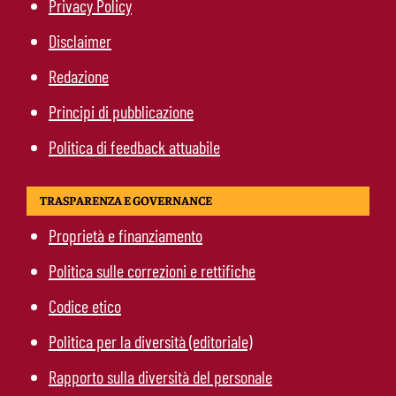
Privacy Policy
Disclaimer
Redazione
Principi di pubblicazione
Politica di feedback attuabile
TRASPARENZA E GOVERNANCE
Proprietà e finanziamento
Politica sulle correzioni e rettifiche
Codice etico
Politica per la diversità (editoriale)
Rapporto sulla diversità del personale