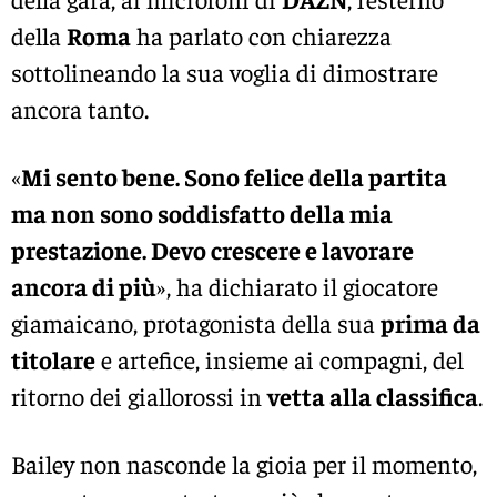
della
Roma
ha parlato con chiarezza
sottolineando la sua voglia di dimostrare
ancora tanto.
«
Mi sento bene. Sono felice della partita
ma non sono soddisfatto della mia
prestazione. Devo crescere e lavorare
ancora di più
», ha dichiarato il giocatore
giamaicano, protagonista della sua
prima da
titolare
e artefice, insieme ai compagni, del
ritorno dei giallorossi in
vetta alla classifica
.
Bailey non nasconde la gioia per il momento,