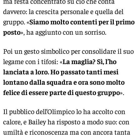
ma resta concentrato su ciò che conta
davvero: la crescita personale e quella del
gruppo. «
Siamo molto contenti per il primo
posto
», ha aggiunto con un sorriso.
Poi un gesto simbolico per consolidare il suo
legame con i tifosi: «
La maglia?
Sì, l’ho
lanciata a loro. Ho passato tanti mesi
lontano dalla squadra e ora sono molto
felice di essere parte di questo gruppo
».
Il pubblico dell’Olimpico lo ha accolto con
calore, e Bailey ha risposto a modo suo: con
umiltà e riconoscenza ma con ancora tanta