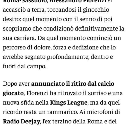
accasciò a terra, toccandosi il ginocchio
destro: quel momento con il senno di poi
scopriamo che condizionò definitivamente la
sua carriera. Da quel momento cominciò un
percorso di dolore, forza e dedizione che lo
avrebbe segnato profondamente, dentro e
fuori dal campo.
Dopo aver
annunciato il ritiro dal calcio
giocato
, Florenzi ha ritrovato il sorriso e una
nuova sfida nella
Kings League
, ma da quel
ricordo resta un rammarico. Ai microfoni di
Radio Deejay
, l’ex terzino della Roma e del