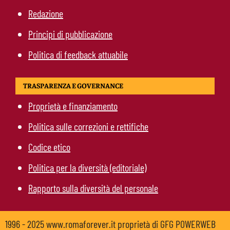
Redazione
Principi di pubblicazione
Politica di feedback attuabile
TRASPARENZA E GOVERNANCE
Proprietà e finanziamento
Politica sulle correzioni e rettifiche
Codice etico
Politica per la diversità (editoriale)
Rapporto sulla diversità del personale
1996 - 2025 www.romaforever.it proprietà di GFG POWERWEB