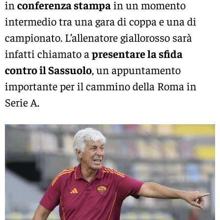
in
conferenza stampa
in un momento
intermedio tra una gara di coppa e una di
campionato. L’allenatore giallorosso sarà
infatti chiamato a
presentare la sfida
contro il Sassuolo
, un appuntamento
importante per il cammino della Roma in
Serie A.