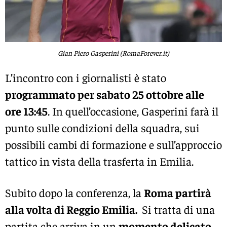
Gian Piero Gasperini (RomaForever.it)
L’incontro con i giornalisti è stato
programmato per sabato 25 ottobre alle
ore 13:45
. In quell’occasione, Gasperini farà il
punto sulle condizioni della squadra, sui
possibili cambi di formazione e sull’approccio
tattico in vista della trasferta in Emilia.
Subito dopo la conferenza, la
Roma partirà
alla volta di Reggio Emilia.
Si tratta di una
partita che arriva in un
momento delicato