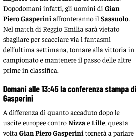
Dopodomani infatti, gli uomini di
Gian
Piero Gasperini
affronteranno il
Sassuolo
.
Nel match di Reggio Emilia sarà vietato
sbagliare per scacciare via i fantasmi
dell’ultima settimana, tornare alla vittoria in
campionato e mantenere il passo delle altre
prime in classifica.
Domani alle 13:45 la conferenza stampa di
Gasperini
A differenza di quanto accaduto dopo le
uscite europee contro
Nizza
e
Lille
, questa
volta
Gian Piero Gasperini
tornerà a parlare