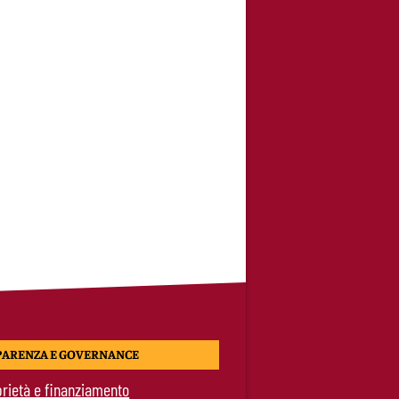
PARENZA E GOVERNANCE
rietà e finanziamento