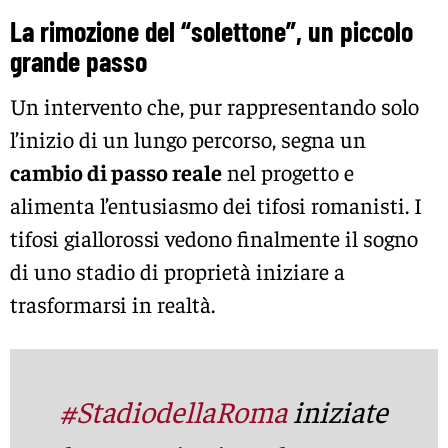
La rimozione del “solettone”, un piccolo
grande passo
Un intervento che, pur rappresentando solo
l’inizio di un lungo percorso, segna un
cambio di passo reale
nel progetto e
alimenta l’entusiasmo dei tifosi romanisti. I
tifosi giallorossi vedono finalmente il sogno
di uno stadio di proprietà iniziare a
trasformarsi in realtà.
#StadiodellaRoma
iniziate