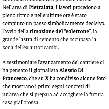
Nell’area di
Pietralata
, i lavori procedono a
pieno ritmo e nelle ultime ore è stato
compiuto un passo simbolicamente decisivo:
l’avvio della
rimozione del “solettone”
, la
grande lastra di cemento che occupava la
zona dell’ex autoricambi.
A testimoniare l’avanzamento del cantiere ci
ha pensato il giornalista
Alessio Di
Francesco
, che su
X
ha condiviso alcune foto
che mostrano i primi segni concreti di
un’area che si prepara ad accogliere la futura
casa giallorossa.