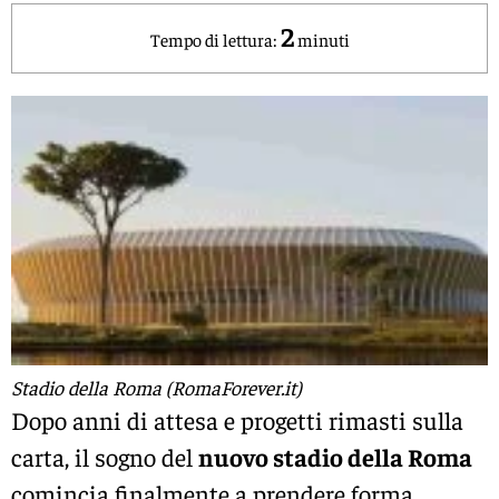
2
Tempo di lettura:
minuti
Stadio della Roma (RomaForever.it)
Dopo anni di attesa e progetti rimasti sulla
carta, il sogno del
nuovo stadio della Roma
comincia finalmente a prendere forma.