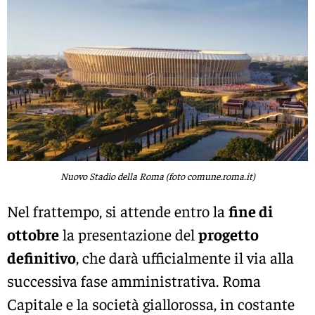
Nuovo Stadio della Roma (foto comune.roma.it)
Nel frattempo, si attende entro la
fine di
ottobre
la presentazione del
progetto
definitivo
, che darà ufficialmente il via alla
successiva fase amministrativa. Roma
Capitale e la società giallorossa, in costante