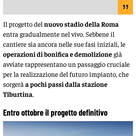
Il progetto del
nuovo stadio della Roma
entra gradualmente nel vivo. Sebbene il
cantiere sia ancora nelle sue fasi iniziali, le
operazioni di bonifica e demolizione
già
avviate rappresentano un passaggio cruciale
per la realizzazione del futuro impianto, che
sorgerà
a pochi passi dalla stazione
Tiburtina
.
Entro ottobre il progetto definitivo