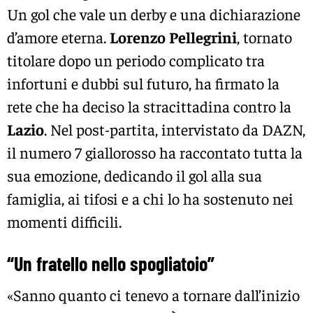
Un gol che vale un derby e una dichiarazione
d’amore eterna.
Lorenzo
Pellegrini
, tornato
titolare dopo un periodo complicato tra
infortuni e dubbi sul futuro, ha firmato la
rete che ha deciso la stracittadina contro la
Lazio
. Nel post-partita, intervistato da DAZN,
il numero 7 giallorosso ha raccontato tutta la
sua emozione, dedicando il gol alla sua
famiglia, ai tifosi e a chi lo ha sostenuto nei
momenti difficili.
“Un fratello nello spogliatoio”
«Sanno quanto ci tenevo a tornare dall’inizio