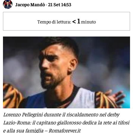
Jacopo Mandò
-
21 Set 14:53
< 1
Tempo di lettura:
minuto
Lorenzo Pellegrini durante il riscaldamento nel derby
Lazio-Roma: il capitano giallorosso dedica la rete ai tifosi
e alla sua famiglia – Romaforever.it