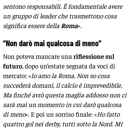
sentono responsabili. È fondamentale avere
un gruppo di leader che trasmettono cosa
significa essere della
Roma
».
“Non darò mai qualcosa di meno”
Non poteva mancare una
riflessione sul
futuro
, dopo un’estate segnata da voci di
mercato: «
Io amo la Roma. Non so cosa
succederà domani, il calcio è imprevedibile.
Ma finché avrò questa maglia addosso non ci
sarà mai un momento in cui darò qualcosa
di meno
». E poi un sorriso finale: «
Ho fatto
quattro gol nei derby, tutti sotto la Nord. Mi