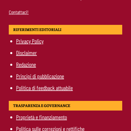
Contattaci!
RIFERIMENTI EDITORIALI
Privacy Policy
Disclaimer
Redazione
Principi di pubblicazione
Politica di feedback attuabile
TRASPARENZA E GOVERNANCE
Proprietà e finanziamento
Politica sulle correzioni e rettifiche