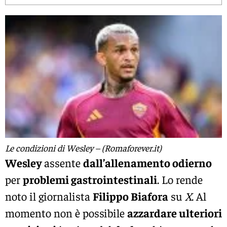
Le condizioni di Wesley – (Romaforever.it)
Wesley
assente
dall’allenamento odierno
per
problemi gastrointestinali
. Lo rende
noto il giornalista
Filippo Biafora
su
X
. Al
momento non è possibile
azzardare ulteriori