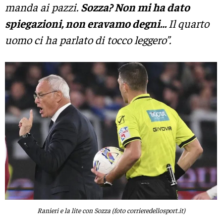
manda ai pazzi.
Sozza? Non mi ha dato
spiegazioni, non eravamo degni…
Il quarto
uomo ci ha parlato di tocco leggero”.
Ranieri e la lite con Sozza (foto corrieredellosport.it)