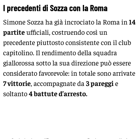
I precedenti di Sozza con la Roma
Simone Sozza ha già incrociato la Roma in
14
partite
ufficiali, costruendo così un
precedente piuttosto consistente con il club
capitolino. Il rendimento della squadra
giallorossa sotto la sua direzione può essere
considerato favorevole: in totale sono arrivate
7 vittorie
, accompagnate da
3 pareggi
e
soltanto
4 battute d’arresto.