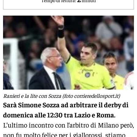
Ranieri e la lite con Sozza (foto corrieredellosport.it)
Sarà Simone Sozza ad arbitrare il derby di
domenica alle 12:30 tra Lazio e Roma.
L’ultimo incontro con l’arbitro di Milano però,
non fu molto felice per i giallorossi, stiamo