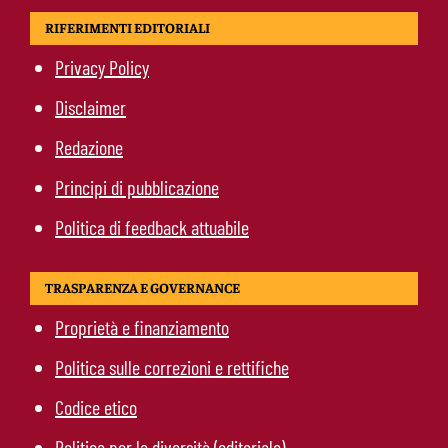
RIFERIMENTI EDITORIALI
Privacy Policy
Disclaimer
Redazione
Principi di pubblicazione
Politica di feedback attuabile
TRASPARENZA E GOVERNANCE
Proprietà e finanziamento
Politica sulle correzioni e rettifiche
Codice etico
Politica per la diversità (editoriale)