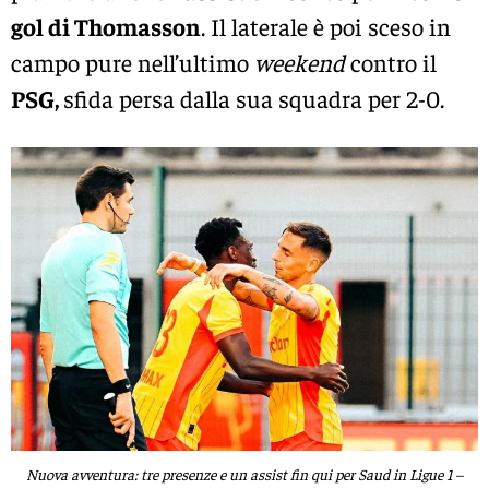
gol di Thomasson
. Il laterale è poi sceso in
campo pure nell’ultimo
weekend
contro il
PSG,
sfida persa dalla sua squadra per 2-0.
Nuova avventura: tre presenze e un assist fin qui per Saud in Ligue 1 –