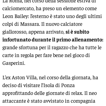
La Roma, nel corso della sessione estiva di
calciomercato, ha preso un elemento come
Leon Bailey: l’esterno è stato uno degli ultimi
colpi di Massara. Il nuovo calciatore
giallorosso, appena arrivato,
si è subito
infortunato durante il primo allenamento:
grande sfortuna per il ragazzo che ha tutte le
carte in regola per fare bene nel gioco di
Gasperini.
L’ex Aston Villa, nel corso della giornata, ha
deciso di visitare l’Isola di Ponza
approfittando delle giornate di relax. Il neo
attaccante è stato avvistato in compagnia