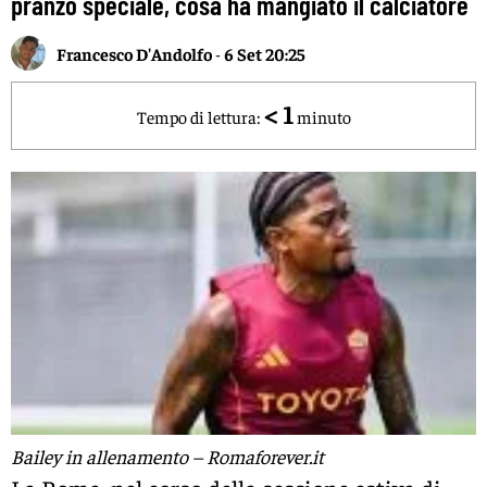
pranzo speciale, cosa ha mangiato il calciatore
Francesco D'Andolfo
-
6 Set 20:25
< 1
Tempo di lettura:
minuto
Bailey in allenamento – Romaforever.it