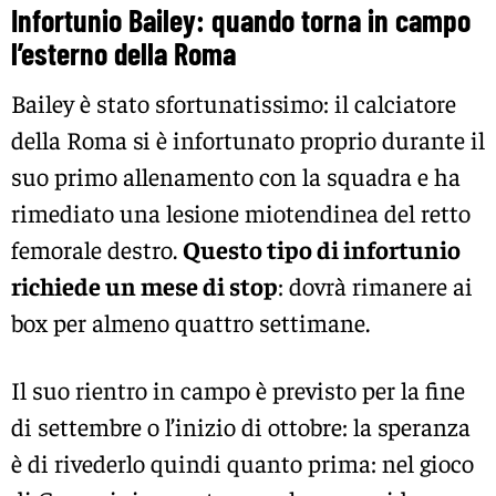
Infortunio Bailey: quando torna in campo
l’esterno della Roma
Bailey è stato sfortunatissimo: il calciatore
della Roma si è infortunato proprio durante il
suo primo allenamento con la squadra e ha
rimediato una lesione miotendinea del retto
femorale destro.
Questo tipo di infortunio
richiede un mese di stop
: dovrà rimanere ai
box per almeno quattro settimane.
Il suo rientro in campo è previsto per la fine
di settembre o l’inizio di ottobre: la speranza
è di rivederlo quindi quanto prima: nel gioco