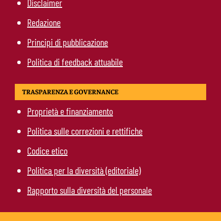
Disclaimer
Redazione
Principi di pubblicazione
Politica di feedback attuabile
TRASPARENZA E GOVERNANCE
Proprietà e finanziamento
Politica sulle correzioni e rettifiche
Codice etico
Politica per la diversità (editoriale)
Rapporto sulla diversità del personale