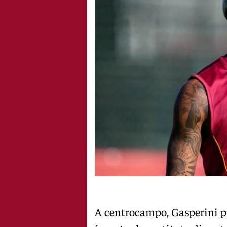
A centrocampo, Gasperini 