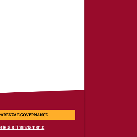
PARENZA E GOVERNANCE
rietà e finanziamento