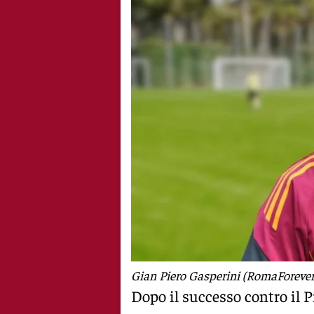
Gian Piero Gasperini (RomaForever.
Dopo il successo contro il Pi