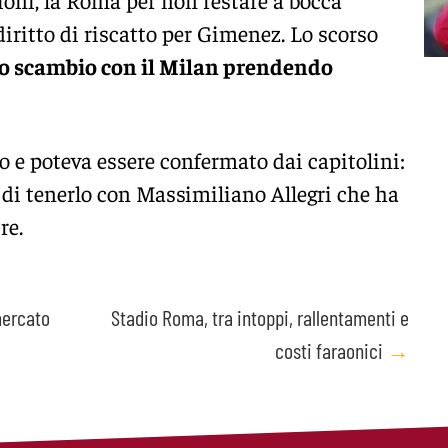
diritto di riscatto per Gimenez. Lo scorso
o scambio con il Milan prendendo
o e poteva essere confermato dai capitolini:
o di tenerlo con Massimiliano Allegri che ha
re.
mercato
Stadio Roma, tra intoppi, rallentamenti e
costi faraonici
→