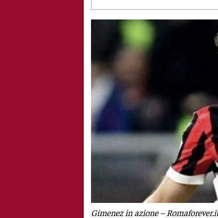
Gimenez in azione – Romaforever.i