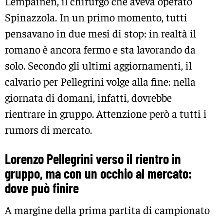
Lempainen, il chirurgo che aveva operato
Spinazzola. In un primo momento, tutti
pensavano in due mesi di stop: in realtà il
romano è ancora fermo e sta lavorando da
solo. Secondo gli ultimi aggiornamenti, il
calvario per Pellegrini volge alla fine: nella
giornata di domani, infatti, dovrebbe
rientrare in gruppo. Attenzione però a tutti i
rumors di mercato.
Lorenzo Pellegrini verso il rientro in
gruppo, ma con un occhio al mercato:
dove può finire
A margine della prima partita di campionato