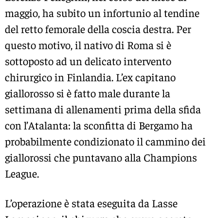
maggio, ha subito un infortunio al tendine
del retto femorale della coscia destra. Per
questo motivo, il nativo di Roma si è
sottoposto ad un delicato intervento
chirurgico in Finlandia. L’ex capitano
giallorosso si è fatto male durante la
settimana di allenamenti prima della sfida
con l’Atalanta: la sconfitta di Bergamo ha
probabilmente condizionato il cammino dei
giallorossi che puntavano alla Champions
League.
L’operazione è stata eseguita da Lasse