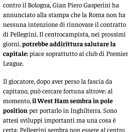
contro il Bologna, Gian Piero Gasperini ha
annunciato alla stampa che la Roma non ha
nessuna intenzione di rinnovare il contratto
di Pellegrini. Il centrocampista, nei prossimi
giorni,
potrebbe addirittura salutare la
capitale:
piace soprattutto ai club di Premier
League.
Il giocatore, dopo aver perso la fascia da
capitano, può cercare fortuna altrove: al
momento,
il West Ham sembra in pole
position
per portarlo in Inghilterra. Sono
attesi sviluppi importanti ma una cosa è
certa: Pellegrini sembra non essere al centro