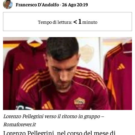
Francesco D'Andolfo
-
26 Ago 20:19
< 1
Tempo di lettura:
minuto
Lorenzo Pellegrini verso il ritorno in gruppo –
Romaforever.it
Lorenzo Pellegrini, nel corso del mese di