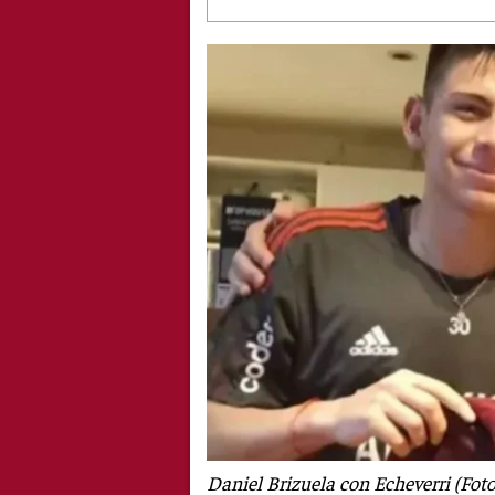
Daniel Brizuela con Echeverri (Foto