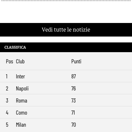
Vedi tutte le notizie
CLASSIFICA
Pos
Club
Punti
1
Inter
87
2
Napoli
76
3
Roma
73
4
Como
71
5
Milan
70