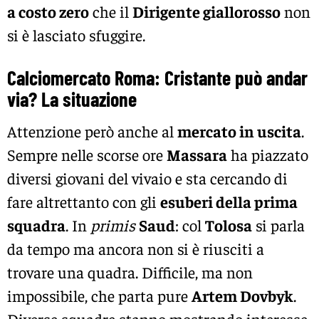
a costo zero
che il
Dirigente giallorosso
non
si è lasciato sfuggire.
Calciomercato Roma: Cristante può andar
via? La situazione
Attenzione però anche al
mercato in uscita
.
Sempre nelle scorse ore
Massara
ha piazzato
diversi giovani del vivaio e sta cercando di
fare altrettanto con gli
esuberi della prima
squadra
. In
primis
Saud
: col
Tolosa
si parla
da tempo ma ancora non si è riusciti a
trovare una quadra. Difficile, ma non
impossibile, che parta pure
Artem Dovbyk
.