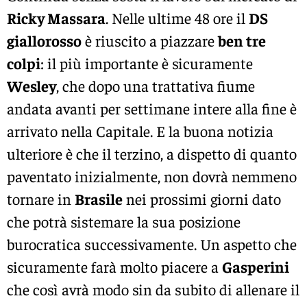
Ricky Massara
. Nelle ultime 48 ore il
DS
giallorosso
è riuscito a piazzare
ben tre
colpi
: il più importante è sicuramente
Wesley
, che dopo una trattativa fiume
andata avanti per settimane intere alla fine è
arrivato nella Capitale. E la buona notizia
ulteriore è che il terzino, a dispetto di quanto
paventato inizialmente, non dovrà nemmeno
tornare in
Brasile
nei prossimi giorni dato
che potrà sistemare la sua posizione
burocratica successivamente. Un aspetto che
sicuramente farà molto piacere a
Gasperini
che così avrà modo sin da subito di allenare il