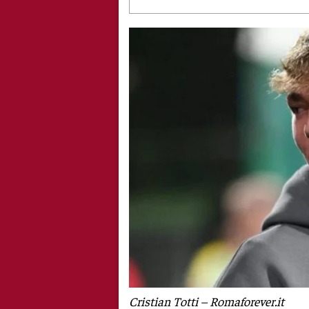
Cristian Totti – Romaforever.it