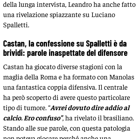
della lunga intervista, Leandro ha anche fatto
una rivelazione spiazzante su Luciano
Spalletti.
Castan, la confessione su Spalletti è da
brividi: parole inaspettate del difensore
Castan ha giocato diverse stagioni con la
maglia della Roma e ha formato con Manolas
una fantastica coppia difensiva. Il centrale
ha però scoperto di avere questo particolare
tipo di tumore. “
Avrei dovuto dire addio al
calcio. Ero confuso”
, ha rivelato il brasiliano.
Stando alle sue parole, con questa patologia
non poteva giocare perché anche una