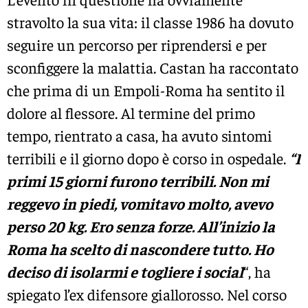
stravolto la sua vita: il classe 1986 ha dovuto
seguire un percorso per riprendersi e per
sconfiggere la malattia. Castan ha raccontato
che prima di un Empoli-Roma ha sentito il
dolore al flessore. Al termine del primo
tempo, rientrato a casa, ha avuto sintomi
terribili e il giorno dopo è corso in ospedale.
“I
primi 15 giorni furono terribili. Non mi
reggevo in piedi, vomitavo molto, avevo
perso 20 kg. Ero senza forze. All’inizio la
Roma ha scelto di nascondere tutto. Ho
deciso di isolarmi e togliere i social
“, ha
spiegato l’ex difensore giallorosso. Nel corso