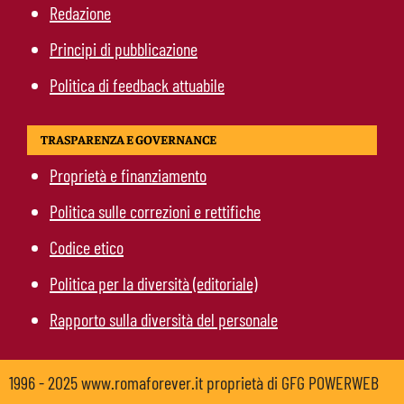
Redazione
Principi di pubblicazione
Politica di feedback attuabile
TRASPARENZA E GOVERNANCE
Proprietà e finanziamento
Politica sulle correzioni e rettifiche
Codice etico
Politica per la diversità (editoriale)
Rapporto sulla diversità del personale
1996 - 2025 www.romaforever.it proprietà di GFG POWERWEB