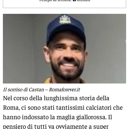
Il sorriso di Castan – Romaforever.it
Nel corso della lunghissima storia della
Roma, ci sono stati tantissimi calciatori che
hanno indossato la maglia giallorossa. Il
pensiero di tutti va ovviamente a super