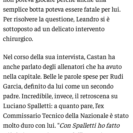
semplice botta poteva essere fatale per lui.
Per risolvere la questione, Leandro si è
sottoposto ad un delicato intervento
chirurgico.
Nel corso della sua intervista, Castan ha
anche parlato degli allenatori che ha avuto
nella capitale. Belle le parole spese per Rudi
Garcia, definito da lui come un secondo
padre. Incredibile, invece, il retroscena su
Luciano Spalletti: a quanto pare, l’ex
Commissario Tecnico della Nazionale è stato
molto duro con lui. “
Con Spalletti ho fatto