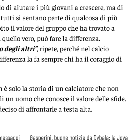
lo di aiutare i più giovani a crescere, ma di
tutti si sentano parte di qualcosa di più
ito il valore del gruppo che ha trovato a
 quello vero, può fare la differenza.
degli altri”
, ripete, perché nel calcio
ifferenza la fa sempre chi ha il coraggio di
 è solo la storia di un calciatore che non
di un uomo che conosce il valore delle sfide.
eciso di affrontarle a testa alta.
 messaggi
Gasperini, buone notizie da Dybala: la Joya