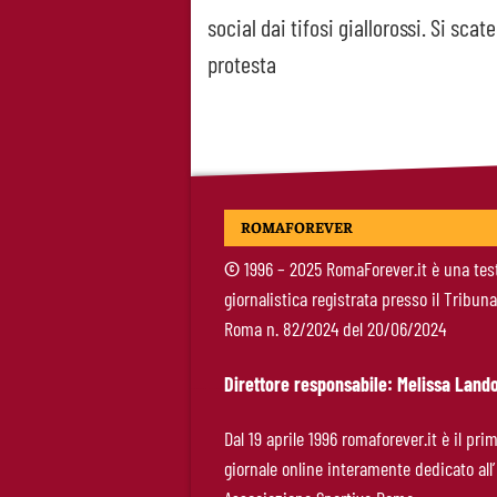
social dai tifosi giallorossi. Si scat
navigation
protesta
ROMAFOREVER
©
1996 – 2025 RomaForever.it è una tes
giornalistica registrata presso il Tribuna
Roma n. 82/2024 del 20/06/2024
Direttore responsabile: Melissa Lando
Dal 19 aprile 1996 romaforever.it è il pri
giornale online interamente dedicato all’