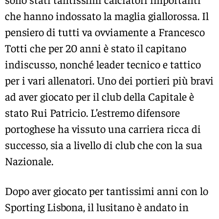
che hanno indossato la maglia giallorossa. Il
pensiero di tutti va ovviamente a Francesco
Totti che per 20 anni è stato il capitano
indiscusso, nonché leader tecnico e tattico
per i vari allenatori. Uno dei portieri più bravi
ad aver giocato per il club della Capitale è
stato Rui Patricio. L’estremo difensore
portoghese ha vissuto una carriera ricca di
successo, sia a livello di club che con la sua
Nazionale.
Dopo aver giocato per tantissimi anni con lo
Sporting Lisbona, il lusitano è andato in