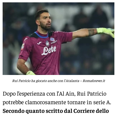
Rui Patricio ha giocato anche con l’Atalanta – Romaforever.it
Dopo l’esperienza con l’Al Ain, Rui Patricio
potrebbe clamorosamente tornare in serie A.
Secondo quanto scritto dal Corriere dello