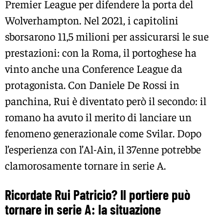
Premier League per difendere la porta del
Wolverhampton. Nel 2021, i capitolini
sborsarono 11,5 milioni per assicurarsi le sue
prestazioni: con la Roma, il portoghese ha
vinto anche una Conference League da
protagonista. Con Daniele De Rossi in
panchina, Rui è diventato però il secondo: il
romano ha avuto il merito di lanciare un
fenomeno generazionale come Svilar. Dopo
l’esperienza con l’Al-Ain, il 37enne potrebbe
clamorosamente tornare in serie A.
Ricordate Rui Patricio? Il portiere può
tornare in serie A: la situazione