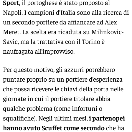
Sport,
il portoghese è stato proposto al
Napoli. I campioni d’Italia sono alla ricerca di
un secondo portiere da affiancare ad Alex
Meret. La scelta era ricaduta su Milinkovic-
Savic, ma la trattativa con il Torino è
naufragata all’improvviso.
Per questo motivo, gli azzurri potrebbero
puntare proprio su un portiere d’esperienza
che possa ricevere le chiavi della porta nelle
giornate in cui il portiere titolare abbia
qualche problema (come infortuni o
squalifiche). Negli ultimi mesi,
i partenopei
hanno avuto Scuffet come secondo
che ha