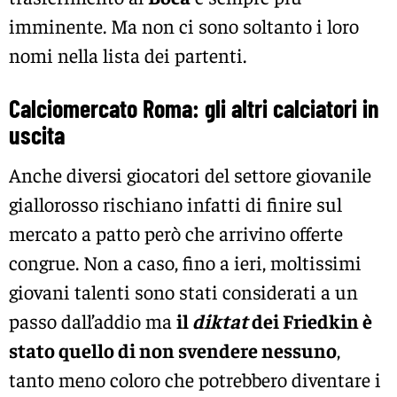
imminente. Ma non ci sono soltanto i loro
nomi nella lista dei partenti.
Calciomercato Roma: gli altri calciatori in
uscita
Anche diversi giocatori del settore giovanile
giallorosso rischiano infatti di finire sul
mercato a patto però che arrivino offerte
congrue. Non a caso, fino a ieri, moltissimi
giovani talenti sono stati considerati a un
passo dall’addio ma
il
diktat
dei Friedkin è
stato quello di non svendere nessuno
,
tanto meno coloro che potrebbero diventare i