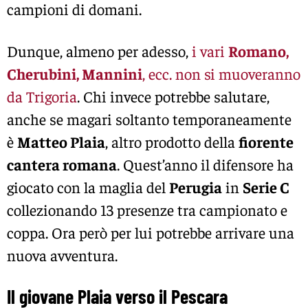
campioni di domani.
Dunque, almeno per adesso,
i vari
Romano,
Cherubini, Mannini
, ecc. non si muoveranno
da Trigoria
. Chi invece potrebbe salutare,
anche se magari soltanto temporaneamente
è
Matteo Plaia
, altro prodotto della
fiorente
cantera romana
. Quest’anno il difensore ha
giocato con la maglia del
Perugia
in
Serie C
collezionando 13 presenze tra campionato e
coppa. Ora però per lui potrebbe arrivare una
nuova avventura.
Il giovane Plaia verso il Pescara