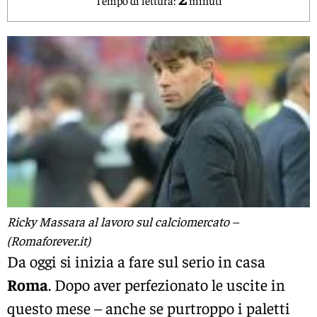
Ricky Massara al lavoro sul calciomercato –
(Romaforever.it)
Da oggi si inizia a fare sul serio in casa
Roma
. Dopo aver perfezionato le uscite in
questo mese – anche se purtroppo i paletti