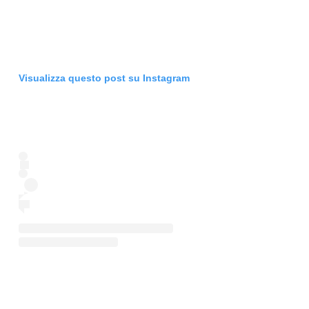
Visualizza questo post su Instagram