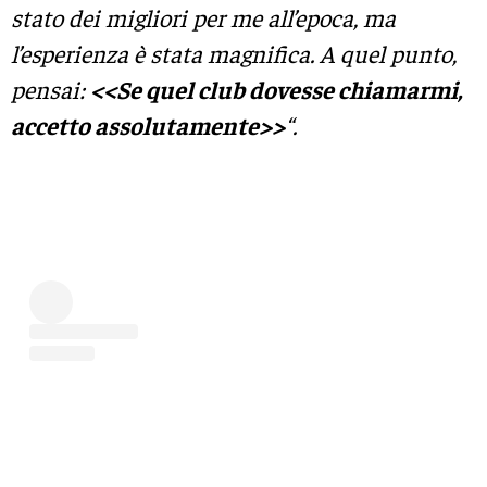
stato dei migliori per me all’epoca, ma
l’esperienza è stata magnifica. A quel punto,
pensai:
<<Se quel club dovesse chiamarmi,
accetto assolutamente>>
“.