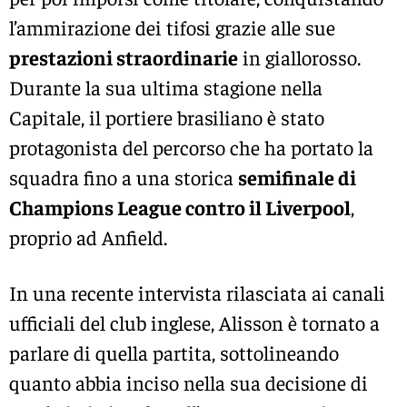
l’ammirazione dei tifosi grazie alle sue
prestazioni straordinarie
in giallorosso.
Durante la sua ultima stagione nella
Capitale, il portiere brasiliano è stato
protagonista del percorso che ha portato la
squadra fino a una storica
semifinale di
Champions League contro il Liverpool
,
proprio ad Anfield.
In una recente intervista rilasciata ai canali
ufficiali del club inglese, Alisson è tornato a
parlare di quella partita, sottolineando
quanto abbia inciso nella sua decisione di