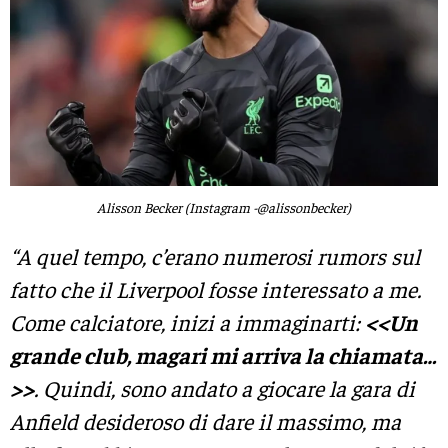
Alisson Becker (Instagram -@alissonbecker)
“A quel tempo, c’erano numerosi rumors sul
fatto che il Liverpool fosse interessato a me.
Come calciatore, inizi a immaginarti:
<<Un
grande club, magari mi arriva la chiamata…
>>
. Quindi, sono andato a giocare la gara di
Anfield desideroso di dare il massimo, ma