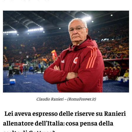
Claudio Ranieri – (RomaForever.it)
Lei aveva espresso delle riserve su Ranieri
allenatore dell’Italia: cosa pensa della