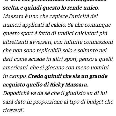
scelta, e quindi questo lo rende unico.
Massara è uno che capisce l’unicità dei
numeri applicati al calcio. S
a che comunque
questo sport è fatto di undici calciatori più
altrettanti avversari, con infinite connessioni
che non sono replicabili solo e soltanto nei
dati come accade in altri sport, penso a quelli
americani, che si giocano con meno uomini
in campo.
Credo quindi che sia un grande
acquisto quello di Ricky Massara.
Dopodiché va da sé che il giudizio su di lui
sarà dato in proporzione al tipo di budget che
riceverà”.