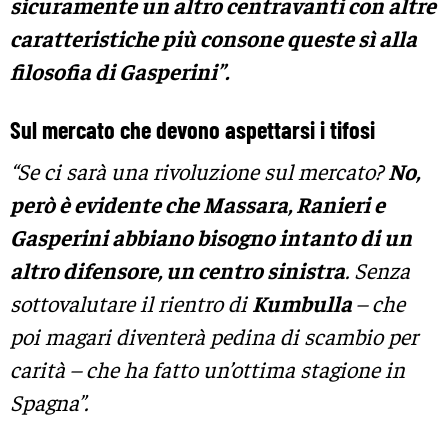
sicuramente un altro centravanti con altre
caratteristiche più consone queste sì alla
filosofia di Gasperini”.
Sul mercato che devono aspettarsi i tifosi
“Se ci sarà una rivoluzione sul mercato?
No,
però è evidente che Massara, Ranieri e
Gasperini abbiano bisogno intanto di un
altro difensore, un centro sinistra
. Senza
sottovalutare il rientro di
Kumbulla
– che
poi magari diventerà pedina di scambio per
carità – che ha fatto un’ottima stagione in
Spagna”.