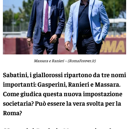
Massara e Ranieri – (RomaForever.it)
Sabatini, i giallorossi ripartono da tre nomi
importanti: Gasperini, Ranieri e Massara.
Come giudica questa nuova impostazione
societaria? Può essere la vera svolta per la
Roma?