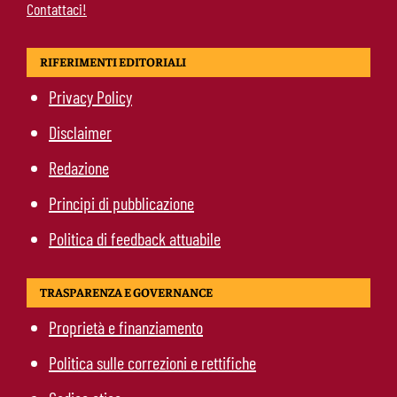
Contattaci!
RIFERIMENTI EDITORIALI
Privacy Policy
Disclaimer
Redazione
Principi di pubblicazione
Politica di feedback attuabile
TRASPARENZA E GOVERNANCE
Proprietà e finanziamento
Politica sulle correzioni e rettifiche