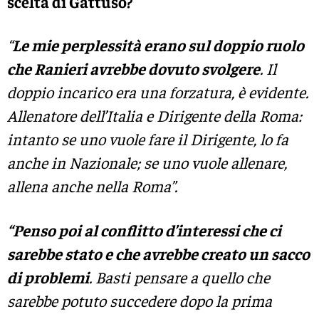
scelta di Gattuso?
“
Le mie perplessità erano sul doppio ruolo
che Ranieri avrebbe dovuto svolgere
. Il
doppio incarico era una forzatura, è evidente.
Allenatore dell’Italia e Dirigente della Roma:
intanto se uno vuole fare il Dirigente, lo fa
anche in Nazionale; se uno vuole allenare,
allena anche nella Roma”.
“Penso poi al conflitto d’interessi che ci
sarebbe stato e che avrebbe creato un sacco
di problemi
. Basti pensare a quello che
sarebbe potuto succedere dopo la prima