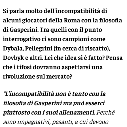
Si parla molto dell’incompatibilità di
alcuni giocatori della Roma con la filosofia
di Gasperini. Tra quelli con il punto
interrogativo ci sono campioni come
Dybala, Pellegrini (in cerca di riscatto),
Dovbyk e altri. Lei che idea si è fatto? Pensa
che i tifosi dovranno aspettarsi una
rivoluzione sul mercato?
“
L’incompatibilità non è tanto con la
filosofia di Gasperini ma può esserci
piuttosto con i suoi allenamenti.
Perché
sono impegnativi, pesanti, a cui devono