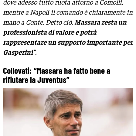
dove adesso tutto ruota attorno a Comolli,
mentre a Napoli il comando è chiaramente in
mano a Conte. Detto ciò,
Massara resta un
professionista di valore e potrà
rappresentare un supporto importante per
Gasperini”.
Collovati: “Massara ha fatto bene a
rifiutare la Juventus”