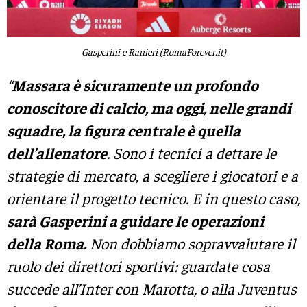
Gasperini e Ranieri (RomaForever.it)
“
Massara è sicuramente un profondo
conoscitore di calcio, ma oggi, nelle grandi
squadre, la figura centrale è quella
dell’allenatore
. Sono i tecnici a dettare le
strategie di mercato, a scegliere i giocatori e a
orientare il progetto tecnico. E in questo caso,
sarà Gasperini a guidare le operazioni
della Roma.
Non dobbiamo sopravvalutare il
ruolo dei direttori sportivi: guardate cosa
succede all’Inter con Marotta, o alla Juventus