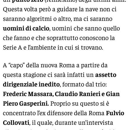
Questa volta però a guidare la nave non ci
saranno algoritmi o altro, ma ci saranno
uomini di calcio
, uomini che sanno quello
che fanno e che soprattutto conoscono la
Serie A e l’ambiente in cui si trovano.
A “capo” della nuova Roma a partire da
questa stagione ci sarà infatti un
assetto
dirigenziale inedito
, formato dal trio:
Frederic Massara, Claudio Ranieri e Gian
Piero Gasperini.
Proprio su questo si è
concentrato l’ex difensore della Roma
Fulvio
Collovati
, il quale, durante un’intervista