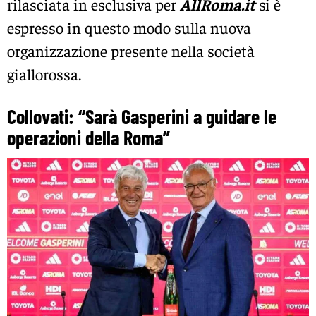
rilasciata in esclusiva per
AllRoma.it
si è
espresso in questo modo sulla nuova
organizzazione presente nella società
giallorossa.
Collovati: “Sarà Gasperini a guidare le
operazioni della Roma”