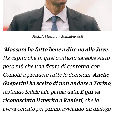
Frederic Massara – Romaforever.it
“
Massara ha fatto bene a dire no alla Juve.
Ha capito che in quel contesto sarebbe stato
poco più che una figura di contorno, con
Comolli a prendere tutte le decisioni.
Anche
Gasperini ha scelto di non andare a Torino
,
restando fedele alla parola data.
E qui va
riconosciuto il merito a Ranieri
, che lo
aveva cercato per primo, avviando un dialogo