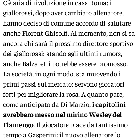
C’è aria di rivoluzione in casa Roma: i
giallorossi, dopo aver cambiato allenatore,
hanno deciso di comune accordo di salutare
anche Florent Ghisolfi. Al momento, non si sa
ancora chi sarà il prossimo direttore sportivo
dei giallorossi: stando agli ultimi rumors,
anche Balzaretti potrebbe essere promosso.
La società, in ogni modo, sta muovendo i
primi passi sul mercato: servono giocatori
forti per migliorare la rosa. A quanto pare,
come anticipato da Di Marzio,
i capitolini
avrebbero messo nel mirino Wesley del
Flamengo
. Il giocatore piace da tantissimo
tempo a Gasperini: il nuovo allenatore lo