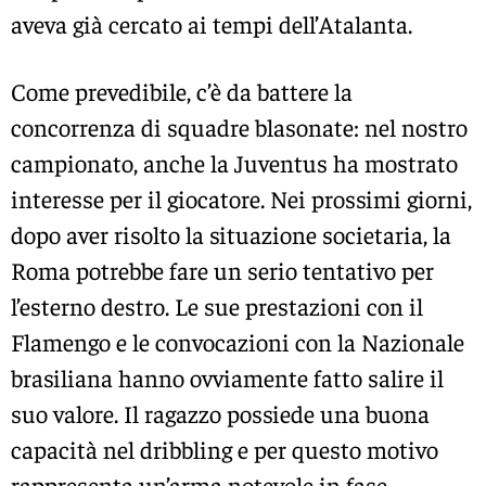
aveva già cercato ai tempi dell’Atalanta.
Come prevedibile, c’è da battere la
concorrenza di squadre blasonate: nel nostro
campionato, anche la Juventus ha mostrato
interesse per il giocatore. Nei prossimi giorni,
dopo aver risolto la situazione societaria, la
Roma potrebbe fare un serio tentativo per
l’esterno destro. Le sue prestazioni con il
Flamengo e le convocazioni con la Nazionale
brasiliana hanno ovviamente fatto salire il
suo valore. Il ragazzo possiede una buona
capacità nel dribbling e per questo motivo
rappresenta un’arma notevole in fase