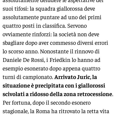
suoi tifosi: la squadra giallorossa deve
assolutamente puntare ad uno dei primi
quattro posti in classifica. Servono
ovviamente rinforzi: la società non deve
sbagliare dopo aver commesso diversi errori
lo scorso anno. Nonostante il rinnovo di
Daniele De Rossi, i Friedkin lo hanno ad
esempio esonerato dopo appena quattro
turni di campionato.
Arrivato Juric, la
situazione è precipitata con i giallorossi
scivolati a ridosso della zona retrocessione
.
Per fortuna, dopo il secondo esonero
stagionale, la Roma ha ritrovato la retta vita