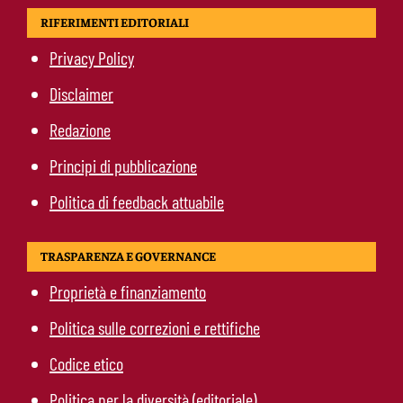
RIFERIMENTI EDITORIALI
Privacy Policy
Disclaimer
Redazione
Principi di pubblicazione
Politica di feedback attuabile
TRASPARENZA E GOVERNANCE
Proprietà e finanziamento
Politica sulle correzioni e rettifiche
Codice etico
Politica per la diversità (editoriale)