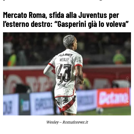
Mercato Roma, sfida alla Juventus per
l’esterno destro: “Gasperini già lo voleva”
Wesley – Romaforever.it