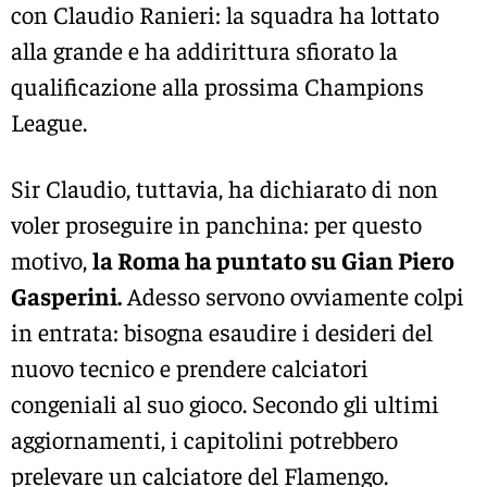
con Claudio Ranieri: la squadra ha lottato
alla grande e ha addirittura sfiorato la
qualificazione alla prossima Champions
League.
Sir Claudio, tuttavia, ha dichiarato di non
voler proseguire in panchina: per questo
motivo,
la Roma ha puntato su Gian Piero
Gasperini.
Adesso servono ovviamente colpi
in entrata: bisogna esaudire i desideri del
nuovo tecnico e prendere calciatori
congeniali al suo gioco. Secondo gli ultimi
aggiornamenti, i capitolini potrebbero
prelevare un calciatore del Flamengo.