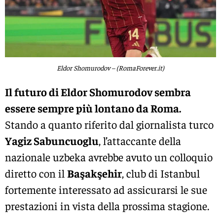
Eldor Shomurodov – (RomaForever.it)
Il futuro di Eldor Shomurodov sembra
essere sempre più lontano da Roma.
Stando a quanto riferito dal giornalista turco
Yagiz Sabuncuoglu
, l’attaccante della
nazionale uzbeka avrebbe avuto un colloquio
diretto con il
Başakşehir
, club di Istanbul
fortemente interessato ad assicurarsi le sue
prestazioni in vista della prossima stagione.