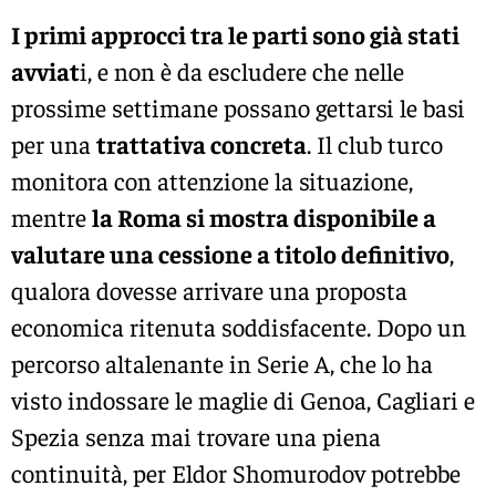
I primi approcci tra le parti sono già stati
avviat
i, e non è da escludere che nelle
prossime settimane possano gettarsi le basi
per una
trattativa concreta
. Il club turco
monitora con attenzione la situazione,
mentre
la Roma si mostra disponibile a
valutare una cessione a titolo definitivo
,
qualora dovesse arrivare una proposta
economica ritenuta soddisfacente. Dopo un
percorso altalenante in Serie A, che lo ha
visto indossare le maglie di Genoa, Cagliari e
Spezia senza mai trovare una piena
continuità, per Eldor Shomurodov potrebbe