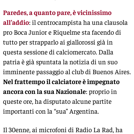
Paredes, a quanto pare, è vicinissimo
all’addio
: il centrocampista ha una clausola
pro Boca Junior e Riquelme sta facendo di
tutto per strapparlo ai giallorossi già in
questa sessione di calciomercato. Dalla
patria è già spuntata la notizia di un suo
imminente passaggio al club di Buenos Aires.
Nel frattempo il calciatore è impegnato
ancora con la sua Nazionale
: proprio in
queste ore, ha disputato alcune partite
importanti con la “sua” Argentina.
Il 30enne, ai microfoni di Radio La Rad, ha