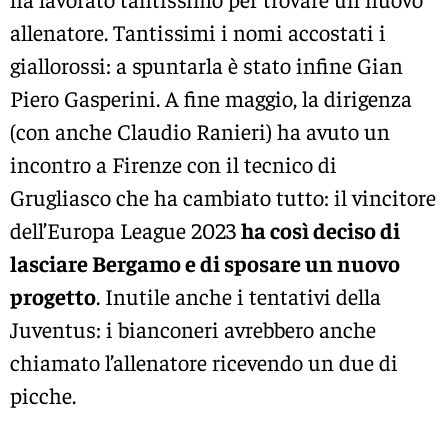
allenatore. Tantissimi i nomi accostati i
giallorossi: a spuntarla è stato infine Gian
Piero Gasperini. A fine maggio, la dirigenza
(con anche Claudio Ranieri) ha avuto un
incontro a Firenze con il tecnico di
Grugliasco che ha cambiato tutto: il vincitore
dell’Europa League 2023
ha così deciso di
lasciare Bergamo e di sposare un nuovo
progetto
. Inutile anche i tentativi della
Juventus: i bianconeri avrebbero anche
chiamato l’allenatore ricevendo un due di
picche.