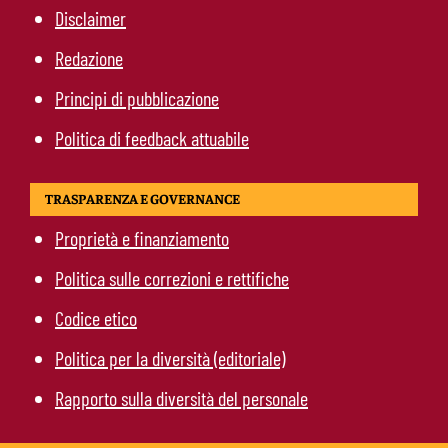
Disclaimer
Redazione
Principi di pubblicazione
Politica di feedback attuabile
TRASPARENZA E GOVERNANCE
Proprietà e finanziamento
Politica sulle correzioni e rettifiche
Codice etico
Politica per la diversità (editoriale)
Rapporto sulla diversità del personale