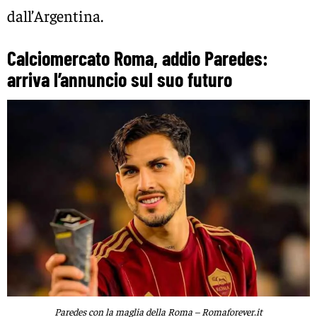
dall’Argentina.
Calciomercato Roma, addio Paredes:
arriva l’annuncio sul suo futuro
Paredes con la maglia della Roma – Romaforever.it