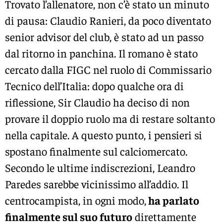
Trovato l’allenatore, non c’è stato un minuto
di pausa: Claudio Ranieri, da poco diventato
senior advisor del club, è stato ad un passo
dal ritorno in panchina. Il romano è stato
cercato dalla FIGC nel ruolo di Commissario
Tecnico dell’Italia: dopo qualche ora di
riflessione, Sir Claudio ha deciso di non
provare il doppio ruolo ma di restare soltanto
nella capitale. A questo punto, i pensieri si
spostano finalmente sul calciomercato.
Secondo le ultime indiscrezioni, Leandro
Paredes sarebbe vicinissimo all’addio. Il
centrocampista, in ogni modo,
ha parlato
finalmente sul suo futuro
direttamente