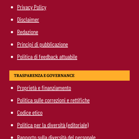
Privacy Policy
Disclaimer
Redazione
Principi di pubblicazione
Politica di feedback attuabile
TRASPARENZA E GOVERNANCE
Proprietà e finanziamento
Politica sulle correzioni e rettifiche
Codice etico
Politica per la diversità (editoriale)
Rapporto sulla diversità del personale