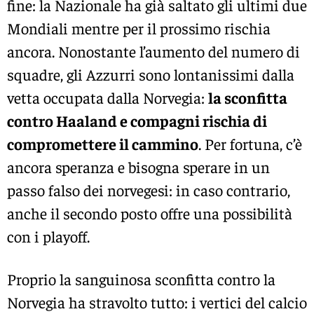
fine: la Nazionale ha già saltato gli ultimi due
Mondiali mentre per il prossimo rischia
ancora. Nonostante l’aumento del numero di
squadre, gli Azzurri sono lontanissimi dalla
vetta occupata dalla Norvegia:
la sconfitta
contro Haaland e compagni rischia di
compromettere il cammino
. Per fortuna, c’è
ancora speranza e bisogna sperare in un
passo falso dei norvegesi: in caso contrario,
anche il secondo posto offre una possibilità
con i playoff.
Proprio la sanguinosa sconfitta contro la
Norvegia ha stravolto tutto: i vertici del calcio