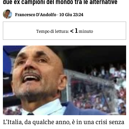
due ex campioni del mondo tra le alternative
Francesco D'Andolfo
-
10 Giu 23:24
< 1
Tempo di lettura:
minuto
L’Italia, da qualche anno, è in una crisi senza