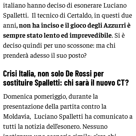
italiano hanno deciso di esonerare Luciano
Spalletti. Il tecnico di Certaldo, in questi due
anni
, non ha inciso e il gioco degli Azzurri è
sempre stato lento ed imprevedibile
. Si è
deciso quindi per uno scossone: ma chi
prenderà adesso il suo posto?
Crisi Italia, non solo De Rossi per
sostituire Spalletti: chi sarà il nuovo CT?
Domenica pomeriggio, durante la
presentazione della partita contro la
Moldavia, Luciano Spalletti ha comunicato a
tutti la notizia dell’esonero. Nessuno