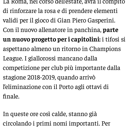
La Roma, nel corso dell’estate, avrà il compito
di rinforzare la rosa e di prendere elementi
validi per il gioco di Gian Piero Gasperini.
Con il nuovo allenatore in panchina,
parte
un nuovo progetto per i capitolini:
i tifosi si
aspettano almeno un ritorno in Champions
League. I giallorossi mancano dalla
competizione per club più importante dalla
stagione 2018-2019, quando arrivò
l’eliminazione con il Porto agli ottavi di
finale.
In queste ore così calde, stanno già
circolando i primi nomi importanti. Per