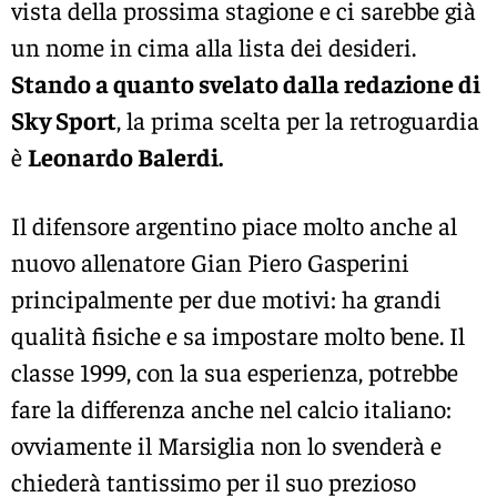
vista della prossima stagione e ci sarebbe già
un nome in cima alla lista dei desideri.
Stando a quanto svelato dalla redazione di
Sky Sport
, la prima scelta per la retroguardia
è
Leonardo Balerdi.
Il difensore argentino piace molto anche al
nuovo allenatore Gian Piero Gasperini
principalmente per due motivi: ha grandi
qualità fisiche e sa impostare molto bene. Il
classe 1999, con la sua esperienza, potrebbe
fare la differenza anche nel calcio italiano:
ovviamente il Marsiglia non lo svenderà e
chiederà tantissimo per il suo prezioso