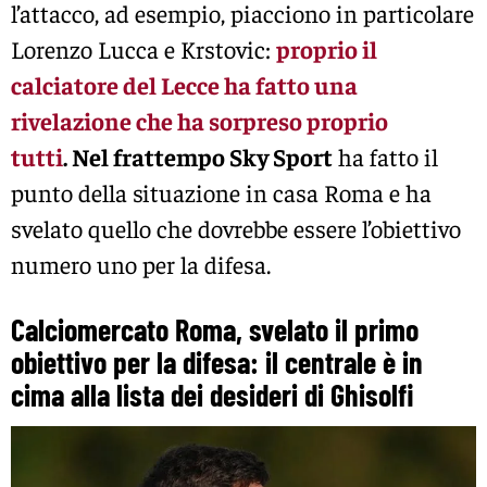
l’attacco, ad esempio, piacciono in particolare
Lorenzo Lucca e Krstovic:
proprio il
calciatore del Lecce ha fatto una
rivelazione che ha sorpreso proprio
tutti
. Nel frattempo Sky Sport
ha fatto il
punto della situazione in casa Roma e ha
svelato quello che dovrebbe essere l’obiettivo
numero uno per la difesa.
Calciomercato Roma, svelato il primo
obiettivo per la difesa: il centrale è in
cima alla lista dei desideri di Ghisolfi