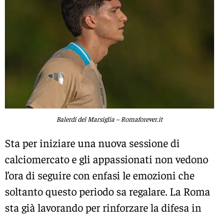
Balerdi del Marsiglia – Romaforever.it
Sta per iniziare una nuova sessione di
calciomercato e gli appassionati non vedono
l’ora di seguire con enfasi le emozioni che
soltanto questo periodo sa regalare. La Roma
sta già lavorando per rinforzare la difesa in