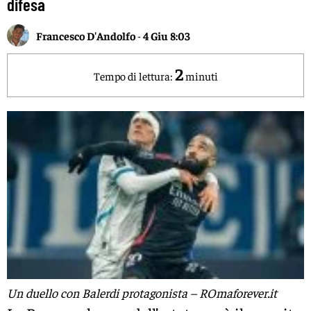
difesa
Francesco D'Andolfo
-
4 Giu 8:03
2
Tempo di lettura:
minuti
Un duello con Balerdi protagonista – ROmaforever.it