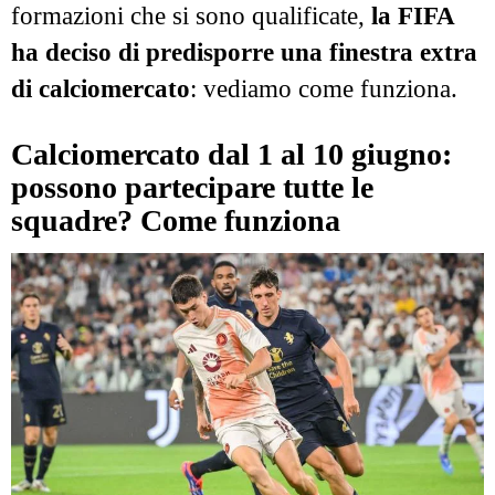
formazioni che si sono qualificate,
la FIFA
ha deciso di predisporre una finestra extra
di calciomercato
: vediamo come funziona.
Calciomercato dal 1 al 10 giugno:
possono partecipare tutte le
squadre? Come funziona