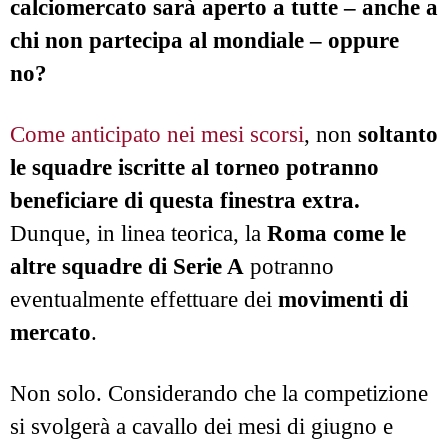
calciomercato sarà aperto a tutte – anche a
chi non partecipa al mondiale – oppure
no?
Come anticipato nei mesi scorsi
, non
soltanto
le squadre iscritte al torneo potranno
beneficiare di questa finestra extra.
Dunque, in linea teorica, la
Roma come le
altre squadre di Serie A
potranno
eventualmente effettuare dei
movimenti di
mercato
.
Non solo. Considerando che la competizione
si svolgerà a cavallo dei mesi di giugno e