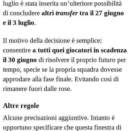
luglio è stata inserita un’ulteriore possibilità
di concludere
altri
transfer
tra il 27 giugno
e il 3 luglio
.
Il motivo della decisione è semplice:
consentire
a tutti quei giocatori in scadenza
il 30 giugno
di risolvere il proprio futuro per
tempo, specie se la propria squadra dovesse
approdare alla fase finale. Evitando così di
rimanere fuori dalle rose.
Altre regole
Alcune precisazioni aggiuntive. Intanto è
opportuno specificare che questa finestra di