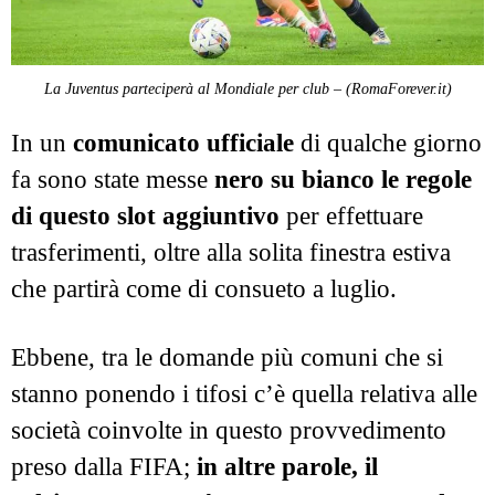
La Juventus parteciperà al Mondiale per club – (RomaForever.it)
In un
comunicato ufficiale
di qualche giorno
fa sono state messe
nero su bianco le regole
di questo slot aggiuntivo
per effettuare
trasferimenti, oltre alla solita finestra estiva
che partirà come di consueto a luglio.
Ebbene, tra le domande più comuni che si
stanno ponendo i tifosi c’è quella relativa alle
società coinvolte in questo provvedimento
preso dalla FIFA;
in altre parole, il