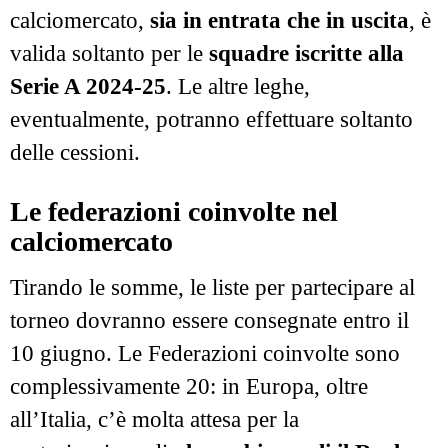
calciomercato,
sia in entrata che in uscita
, è
valida soltanto per le
squadre iscritte alla
Serie A 2024-25
. Le altre leghe,
eventualmente, potranno effettuare soltanto
delle cessioni.
Le federazioni coinvolte nel
calciomercato
Tirando le somme, le liste per partecipare al
torneo dovranno essere consegnate entro il
10 giugno. Le Federazioni coinvolte sono
complessivamente 20: in Europa, oltre
all’Italia, c’è molta attesa per la