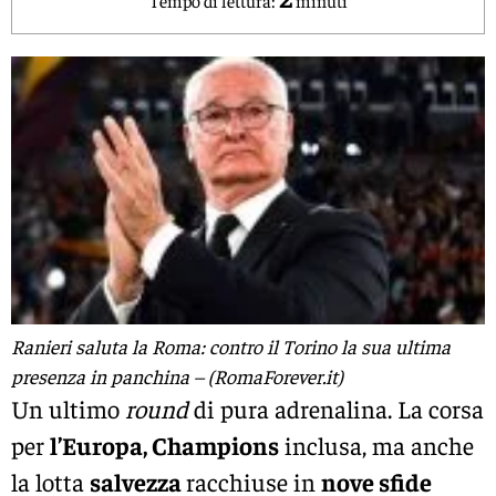
Ranieri saluta la Roma: contro il Torino la sua ultima
presenza in panchina – (RomaForever.it)
Un ultimo
round
di pura adrenalina. La corsa
per
l’Europa, Champions
inclusa, ma anche
la lotta
salvezza
racchiuse in
nove sfide