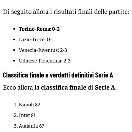
Di seguito allora i risultati finali delle partite:
Torino-Roma: 0-2
Lazio-Lecce: 0-1
Venezia-Juventus: 2-3
Udinese-Fiorentina: 2-3
Classifica finale e verdetti definitivi Serie A
Ecco allora la
classifica finale
di
Serie A
:
Napoli 82
Inter 81
Atalanta 67