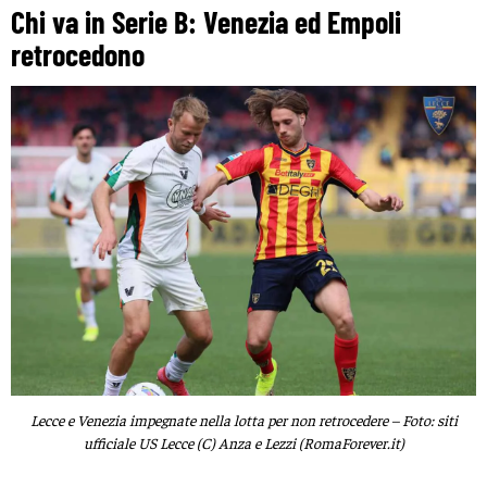
Chi va in Serie B: Venezia ed Empoli
retrocedono
Lecce e Venezia impegnate nella lotta per non retrocedere – Foto: siti
ufficiale US Lecce (C) Anza e Lezzi (RomaForever.it)