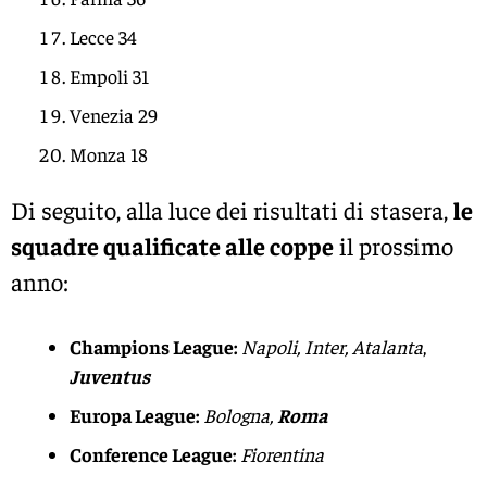
Lecce 34
Empoli 31
Venezia 29
Monza 18
Di seguito, alla luce dei risultati di stasera,
le
squadre qualificate alle coppe
il prossimo
anno:
Champions League:
Napoli, Inter, Atalanta
,
Juventus
Europa League:
Bologna,
Roma
Conference League:
Fiorentina