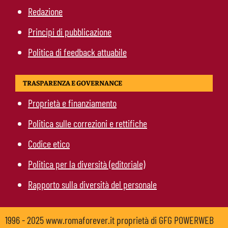
Redazione
Principi di pubblicazione
Politica di feedback attuabile
TRASPARENZA E GOVERNANCE
Proprietà e finanziamento
Politica sulle correzioni e rettifiche
Codice etico
Politica per la diversità (editoriale)
Rapporto sulla diversità del personale
1996 - 2025 www.romaforever.it proprietà di GFG POWERWEB