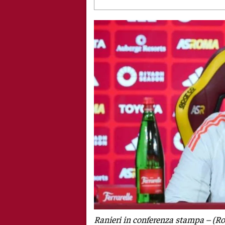
Ranieri in conferenza stampa – (Ro