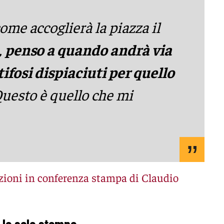
ome accoglierà la piazza il
,
penso a quando andrà via
fosi dispiaciuti per quello
uesto è quello che mi
razioni in conferenza stampa di Claudio