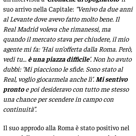
suo arrivo nella Capitale:
“Venivo da due anni
al Levante dove avevo fatto molto bene. Il
Real Madrid voleva che rimanessi, ma
quando il mercato stava per chiudere, il mio
agente mi fa: ‘Hai un’offerta dalla Roma. Però,
vedi tu…
è una piazza difficile
’. Non ho avuto
dubbi: ‘Mi piacciono le sfide. Sono stato al
Real, voglio giocarmela anche lì’.
Mi sentivo
pronto
e poi desideravo con tutto me stesso
una chance per scendere in campo con
continuità”.
Il suo approdo alla Roma è stato positivo nel