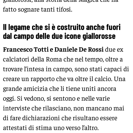
fatto sognare tanti tifosi.
Il legame che si è costruito anche fuori
dal campo delle due icone giallorosse
Francesco Totti e Daniele De Rossi
due ex
calciatori della Roma che nel tempo, oltre a
trovare l’intesa in campo, sono stati capaci di
creare un rapporto che va oltre il calcio. Una
grande amicizia che li tiene uniti ancora
oggi. Si vedono, si sentono e nelle varie
interviste che rilasciano, non mancano mai
di fare dichiarazioni che risultano essere
attestati di stima uno verso l’altro.