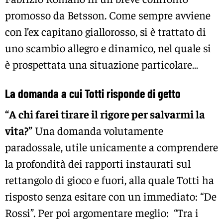
promosso da Betsson. Come sempre avviene
con l’ex capitano giallorosso, si è trattato di
uno scambio allegro e dinamico, nel quale si
è prospettata una situazione particolare…
La domanda a cui Totti risponde di getto
“A chi farei tirare il rigore per salvarmi la
vita?”
Una domanda volutamente
paradossale, utile unicamente a comprendere
la profondità dei rapporti instaurati sul
rettangolo di gioco e fuori, alla quale Totti ha
risposto senza esitare con un immediato: “De
Rossi”. Per poi argomentare meglio: “Tra i