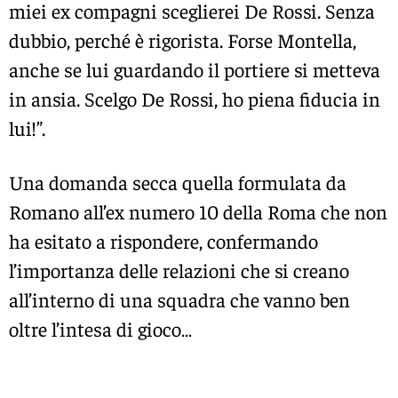
miei ex compagni sceglierei De Rossi. Senza
dubbio, perché è rigorista. Forse Montella,
anche se lui guardando il portiere si metteva
in ansia. Scelgo De Rossi, ho piena fiducia in
lui!”.
Una domanda secca quella formulata da
Romano all’ex numero 10 della Roma che non
ha esitato a rispondere, confermando
l’importanza delle relazioni che si creano
all’interno di una squadra che vanno ben
oltre l’intesa di gioco…