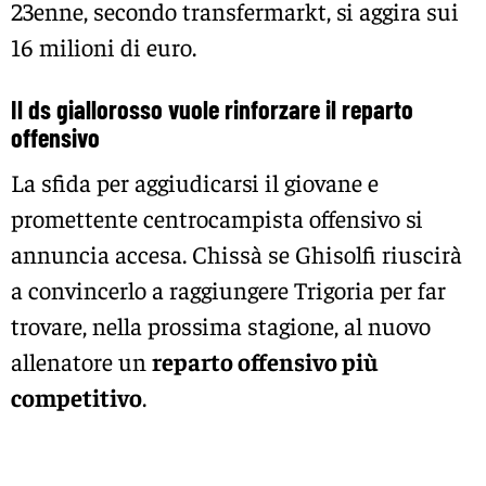
23enne, secondo transfermarkt, si aggira sui
16 milioni di euro.
Il ds giallorosso vuole rinforzare il reparto
offensivo
La sfida per aggiudicarsi il giovane e
promettente centrocampista offensivo si
annuncia accesa. Chissà se Ghisolfi riuscirà
a convincerlo a raggiungere Trigoria per far
trovare, nella prossima stagione, al nuovo
allenatore un
reparto offensivo più
competitivo
.