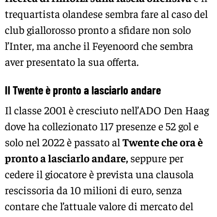
trequartista olandese sembra fare al caso del
club giallorosso pronto a sfidare non solo
l’Inter, ma anche il Feyenoord che sembra
aver presentato la sua offerta.
Il Twente è pronto a lasciarlo andare
Il classe 2001 è cresciuto nell’ADO Den Haag
dove ha collezionato 117 presenze e 52 gol e
solo nel 2022 è passato al
Twente che ora è
pronto a lasciarlo andare,
seppure per
cedere il giocatore è prevista una clausola
rescissoria da 10 milioni di euro, senza
contare che l’attuale valore di mercato del