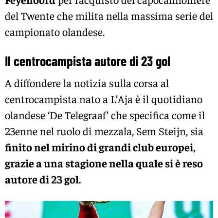
del Twente che milita nella massima serie del
campionato olandese.
Il centrocampista autore di 23 gol
A diffondere la notizia sulla corsa al
centrocampista nato a L’Aja è il quotidiano
olandese ‘De Telegraaf’ che specifica come il
23enne nel ruolo di mezzala, Sem Steijn, sia
finito nel mirino di grandi club europei,
grazie a una stagione nella quale si è reso
autore di 23 gol.