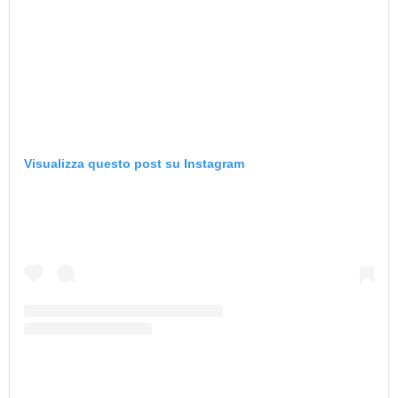
Visualizza questo post su Instagram