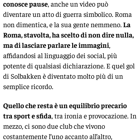
conosce pause
, anche un video può
diventare un atto di guerra simbolico. Roma
non dimentica, e la sua gente nemmeno.
La
Roma, stavolta, ha scelto di non dire nulla,
ma di lasciare parlare le immagini
,
affidandosi al linguaggio dei social, più
potente di qualsiasi dichiarazione. E quel gol
di Solbakken è diventato molto più di un
semplice ricordo.
Quello che resta è un equilibrio precario
tra sport e sfida
, tra ironia e provocazione. In
mezzo, ci sono due club che vivono
costantemente l’uno accanto all’altro,