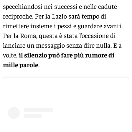
specchiandosi nei successi e nelle cadute
reciproche. Per la Lazio sarà tempo di
rimettere insieme i pezzi e guardare avanti.
Per la Roma, questa è stata l’occasione di
lanciare un messaggio senza dire nulla. E a
volte,
il silenzio può fare più rumore di
mille parole
.