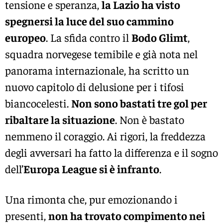
tensione e speranza,
la Lazio ha visto
spegnersi la luce del suo cammino
europeo
. La sfida contro il
Bodo Glimt
,
squadra norvegese temibile e già nota nel
panorama internazionale, ha scritto un
nuovo capitolo di delusione per i tifosi
biancocelesti.
Non sono bastati tre gol per
ribaltare la situazione
. Non è bastato
nemmeno il coraggio. Ai rigori, la freddezza
degli avversari ha fatto la differenza e il sogno
dell’
Europa League si è infranto
.
Una rimonta che, pur emozionando i
presenti,
non ha trovato compimento nei