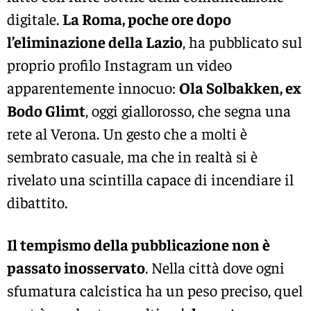
digitale.
La Roma, poche ore dopo
l’eliminazione della Lazio
, ha pubblicato sul
proprio profilo Instagram un video
apparentemente innocuo:
Ola Solbakken, ex
Bodo Glimt
, oggi giallorosso, che segna una
rete al Verona. Un gesto che a molti è
sembrato casuale, ma che in realtà si è
rivelato una scintilla capace di incendiare il
dibattito.
Il tempismo della pubblicazione non è
passato inosservato
. Nella città dove ogni
sfumatura calcistica ha un peso preciso, quel