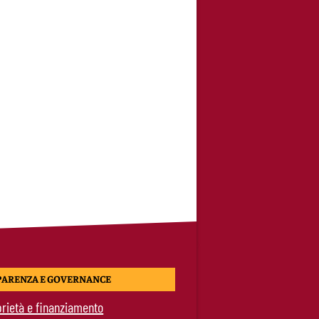
PARENZA E GOVERNANCE
rietà e finanziamento