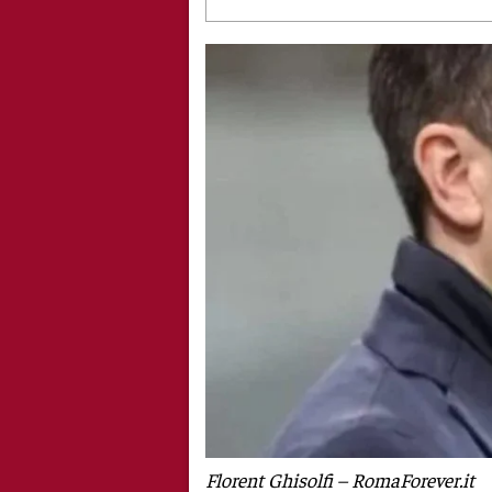
Florent Ghisolfi – RomaForever.it