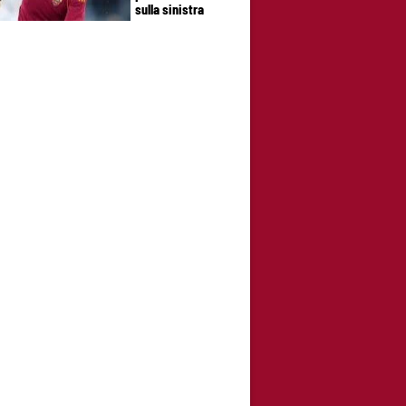
sulla sinistra