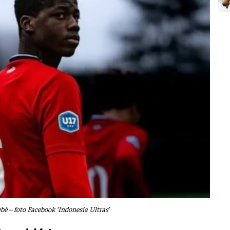
è – foto Facebook ‘Indonesia Ultras’