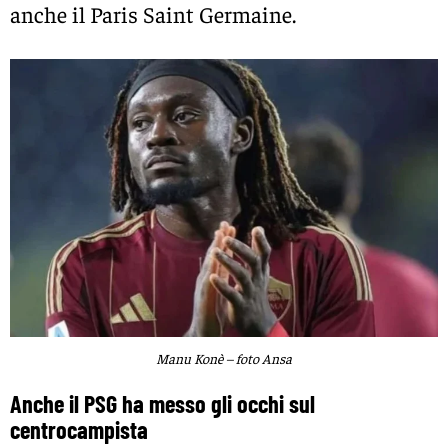
anche il Paris Saint Germaine.
Manu Konè – foto Ansa
Anche il PSG ha messo gli occhi sul
centrocampista