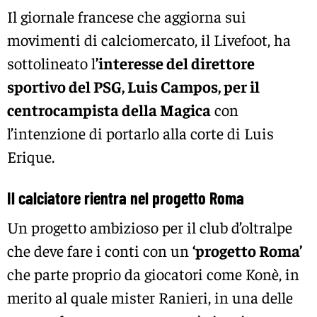
Il giornale francese che aggiorna sui
movimenti di calciomercato, il Livefoot, ha
sottolineato l
’interesse del direttore
sportivo del PSG, Luis Campos, per il
centrocampista della Magica
con
l’intenzione di portarlo alla corte di Luis
Erique.
Il calciatore rientra nel progetto Roma
Un progetto ambizioso per il club d’oltralpe
che deve fare i conti con un
‘progetto Roma’
che parte proprio da giocatori come Konè, in
merito al quale mister Ranieri, in una delle