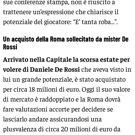
sue conferenze stampa, non è riuscito a
trattenere un’espressione che chiarisce il
potenziale del giocatore: “E’ tanta roba…”.
Un acquisto della Roma sollecitato da mister De
Rossi
Arrivato nella Capitale la scorsa estate per
volere di Daniele De Rossi
che aveva visto in
lui un grande potenziale, è stato acquistato
per circa 18 milioni di euro. Oggi il suo valore
di mercato è raddoppiato e la Roma dovrà
fare valutazioni accorte per decidere se
lasciarlo andare assicurandosi una
plusvalenza di circa 20 milioni di euro da