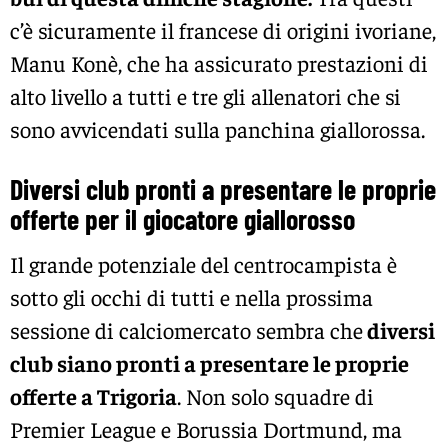
c’è sicuramente il francese di origini ivoriane,
Manu Konè, che ha assicurato prestazioni di
alto livello a tutti e tre gli allenatori che si
sono avvicendati sulla panchina giallorossa.
Diversi club pronti a presentare le proprie
offerte per il giocatore giallorosso
Il grande potenziale del centrocampista è
sotto gli occhi di tutti e nella prossima
sessione di calciomercato sembra che
diversi
club siano pronti a presentare le proprie
offerte a Trigoria
. Non solo squadre di
Premier League e Borussia Dortmund, ma