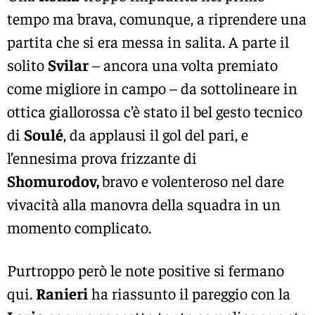
tempo ma brava, comunque, a riprendere una
partita che si era messa in salita. A parte il
solito
Svilar
– ancora una volta premiato
come migliore in campo – da sottolineare in
ottica giallorossa c’è stato il bel gesto tecnico
di
Soulé
, da applausi il gol del pari, e
l’ennesima prova frizzante di
Shomurodov,
bravo e volenteroso nel dare
vivacità alla manovra della squadra in un
momento complicato.
Purtroppo però le note positive si fermano
qui.
Ranieri
ha riassunto il pareggio con la