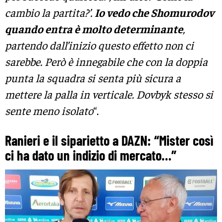
cambio la partita?’.
Io vedo che Shomurodov
quando entra è molto determinante
,
partendo dall’inizio questo effetto non ci
sarebbe. Però è innegabile che con la doppia
punta la squadra si senta più sicura a
mettere la palla in verticale. Dovbyk stesso si
sente meno isolato
“.
Ranieri e il siparietto a DAZN: “Mister così
ci ha dato un indizio di mercato…”