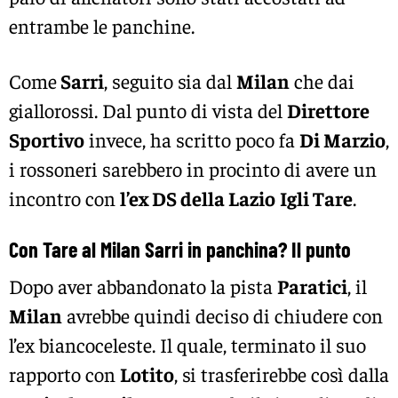
entrambe le panchine.
Come
Sarri
, seguito sia dal
Milan
che dai
giallorossi. Dal punto di vista del
Direttore
Sportivo
invece, ha scritto poco fa
Di Marzio
,
i rossoneri sarebbero in procinto di avere un
incontro con
l’ex DS della Lazio
Igli Tare
.
Con Tare al Milan Sarri in panchina? Il punto
Dopo aver abbandonato la pista
Paratici
, il
Milan
avrebbe quindi deciso di chiudere con
l’ex biancoceleste. Il quale, terminato il suo
rapporto con
Lotito
, si trasferirebbe così dalla