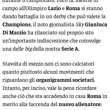
campo all’Olimpico
Lazio
e
Roma
si stanno
dando battaglia in un derby che può valere la
Champions
, il noto giornalista
Sky
Gianluca
Di Marzio
ha rilanciato sul proprio sito
un’importante indiscrezione che coinvolge
una delle
big
della nostra
Serie A
.
Stavolta di mezzo non ci sono calciatori
quanto piuttosto alcuni movimenti che
riguardano gli
organigrammi societari.
Intanto, per inciso, vale la pena ricordare
anche ciò che sta accadendo in casa
Roma
in
merito alla faccenda del
nuovo allenatore
: