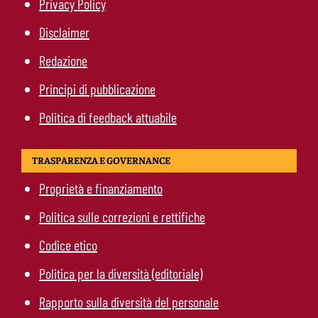
Privacy Policy
Disclaimer
Redazione
Principi di pubblicazione
Politica di feedback attuabile
TRASPARENZA E GOVERNANCE
Proprietà e finanziamento
Politica sulle correzioni e rettifiche
Codice etico
Politica per la diversità (editoriale)
Rapporto sulla diversità del personale