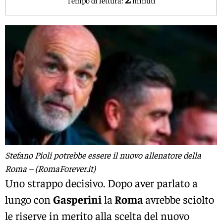
Stefano Pioli potrebbe essere il nuovo allenatore della
Roma – (RomaForever.it)
Uno strappo decisivo. Dopo aver parlato a
lungo con
Gasperini
la
Roma
avrebbe sciolto
le riserve in merito alla scelta del nuovo