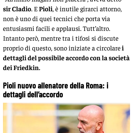
sir Cladio
. E
Pioli
, è inutile girarci attorno,
non è uno di quei tecnici che porta via
entusiasmi facili e applausi. Tutt’altro.
Intanto però, mentre tra i tifosi si discute
proprio di questo, sono iniziate a circolare
i
dettagli del possibile accordo con la società
dei Friedkin.
Pioli nuovo allenatore della Roma: i
dettagli dell’accordo