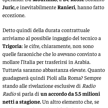
Juric,
e inevitabilmente
Ranieri
, hanno fatto
eccezione.
Detto quindi della durata contrattuale
arriviamo al possibile ingaggio del tecnico a
Trigoria
: le cifre, chiaramente, non sono
quelle faraoniche che lo avevano convinto a
mollare l’Italia per trasferirsi in Arabia.
Tuttavia saranno abbastanza elevate. Quanto
guadagnerà quindi Pioli alla Roma? Sempre
stando alle rivelazione esclusive di
Radio
Radio
si parla di
un accordo da 5.5 milioni
netti a stagione.
Un altro elemento che, se