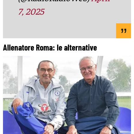
7, 2025
Allenatore Roma: le alternative