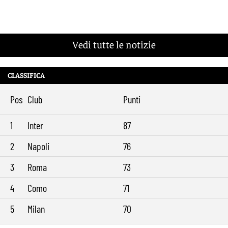
Vedi tutte le notizie
CLASSIFICA
Pos
Club
Punti
1
Inter
87
2
Napoli
76
3
Roma
73
4
Como
71
5
Milan
70