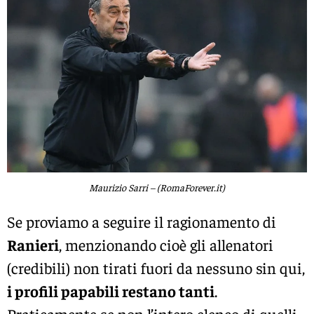
Maurizio Sarri – (RomaForever.it)
Se proviamo a seguire il ragionamento di
Ranieri
, menzionando cioè gli allenatori
(credibili) non tirati fuori da nessuno sin qui,
i profili papabili restano tanti
.