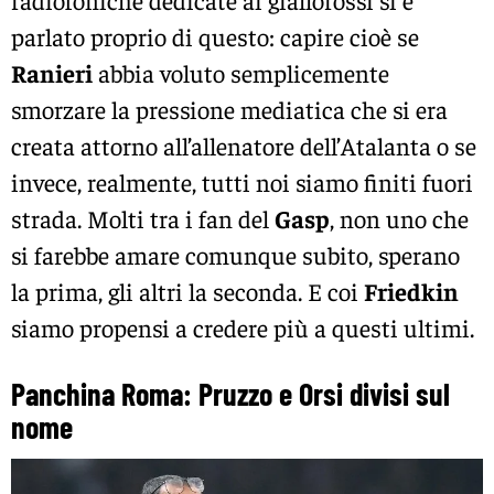
parlato proprio di questo: capire cioè se
Ranieri
abbia voluto semplicemente
smorzare la pressione mediatica che si era
creata attorno all’allenatore dell’Atalanta o se
invece, realmente, tutti noi siamo finiti fuori
strada. Molti tra i fan del
Gasp
, non uno che
si farebbe amare comunque subito, sperano
la prima, gli altri la seconda. E coi
Friedkin
siamo propensi a credere più a questi ultimi.
Panchina Roma: Pruzzo e Orsi divisi sul
nome