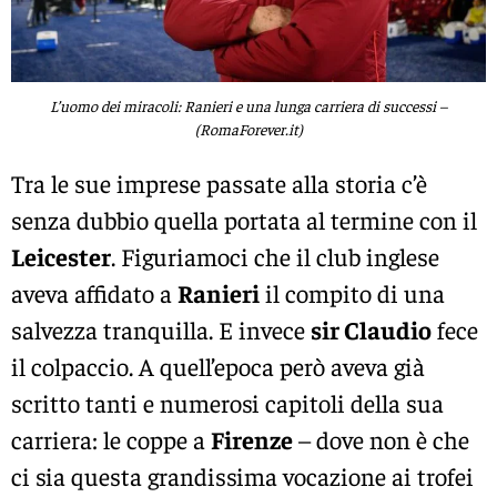
L’uomo dei miracoli: Ranieri e una lunga carriera di successi –
(RomaForever.it)
Tra le sue imprese passate alla storia c’è
senza dubbio quella portata al termine con il
Leicester
. Figuriamoci che il club inglese
aveva affidato a
Ranieri
il compito di una
salvezza tranquilla. E invece
sir Claudio
fece
il colpaccio. A quell’epoca però aveva già
scritto tanti e numerosi capitoli della sua
carriera: le coppe a
Firenze
– dove non è che
ci sia questa grandissima vocazione ai trofei