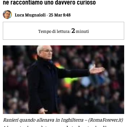
ne raccontiamo uno davvero curioso
Luca Mugnaioli
-
25 Mar 8:48
2
Tempo di lettura:
minuti
Ranieri quando allenava in Inghilterra – (RomaForever.it)