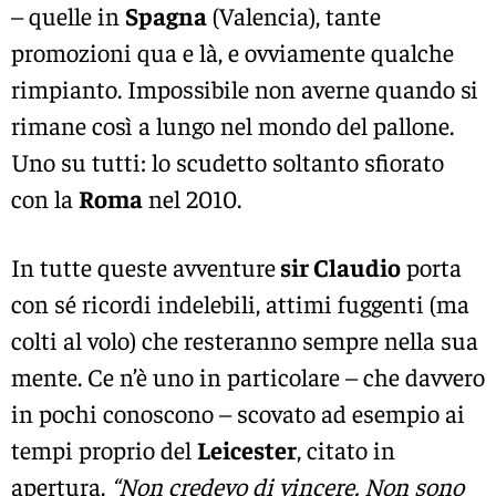
– quelle in
Spagna
(Valencia), tante
promozioni qua e là, e ovviamente qualche
rimpianto. Impossibile non averne quando si
rimane così a lungo nel mondo del pallone.
Uno su tutti: lo scudetto soltanto sfiorato
con la
Roma
nel 2010.
In tutte queste avventure
sir Claudio
porta
con sé ricordi indelebili, attimi fuggenti (ma
colti al volo) che resteranno sempre nella sua
mente. Ce n’è uno in particolare – che davvero
in pochi conoscono – scovato ad esempio ai
tempi proprio del
Leicester
, citato in
apertura.
“Non credevo di vincere. Non sono