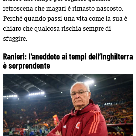
retroscena che magari è rimasto nascosto.
Perché quando passi una vita come la sua è
chiaro che qualcosa rischia sempre di
sfuggire.
Ranieri: l’aneddoto ai tempi dell’Inghilterra
è sorprendente