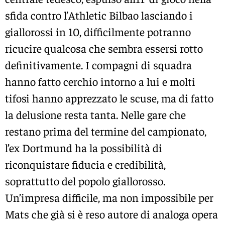
sfida contro l’Athletic Bilbao lasciando i
giallorossi in 10, difficilmente potranno
ricucire qualcosa che sembra essersi rotto
definitivamente. I compagni di squadra
hanno fatto cerchio intorno a lui e molti
tifosi hanno apprezzato le scuse, ma di fatto
la delusione resta tanta. Nelle gare che
restano prima del termine del campionato,
l’ex Dortmund ha la possibilità di
riconquistare fiducia e credibilità,
soprattutto del popolo giallorosso.
Un’impresa difficile, ma non impossibile per
Mats che già si è reso autore di analoga opera