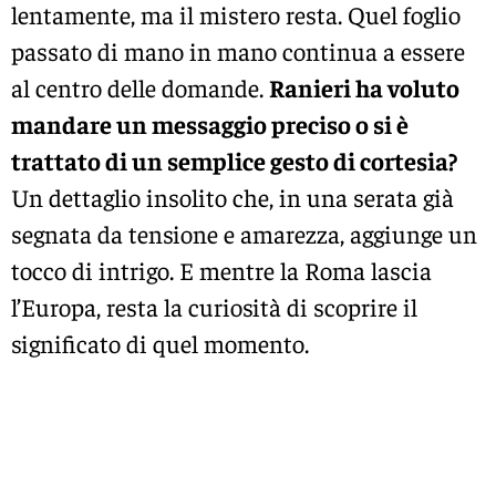
lentamente, ma il mistero resta. Quel foglio
passato di mano in mano continua a essere
al centro delle domande.
Ranieri ha voluto
mandare un messaggio preciso o si è
trattato di un semplice gesto di cortesia?
Un dettaglio insolito che, in una serata già
segnata da tensione e amarezza, aggiunge un
tocco di intrigo. E mentre la Roma lascia
l’Europa, resta la curiosità di scoprire il
significato di quel momento.