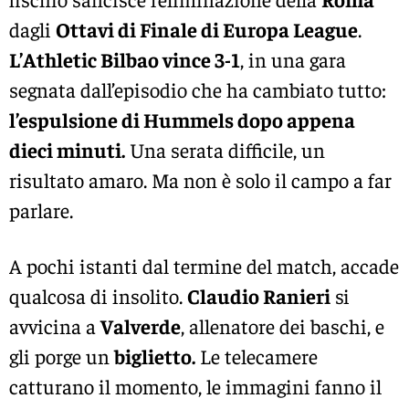
dagli
Ottavi di Finale di Europa League
.
L’Athletic Bilbao vince 3-1
, in una gara
segnata dall’episodio che ha cambiato tutto:
l’espulsione di Hummels dopo appena
dieci minuti.
Una serata difficile, un
risultato amaro. Ma non è solo il campo a far
parlare.
A pochi istanti dal termine del match, accade
qualcosa di insolito.
Claudio Ranieri
si
avvicina a
Valverde
, allenatore dei baschi, e
gli porge un
biglietto.
Le telecamere
catturano il momento, le immagini fanno il