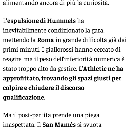
alimentando ancora di più la curiosità.
L’
espulsione di Hummels
ha
inevitabilmente condizionato la gara,
mettendo la
Roma
in grande difficoltà già dai
primi minuti. I giallorossi hanno cercato di
reagire, ma il peso dell’inferiorità numerica è
stato troppo alto da gestire.
L’Athletic ne ha
approfittato, trovando gli spazi giusti per
colpire e chiudere il discorso
qualificazione.
Ma il post-partita prende una piega
inaspettata. Il
San Mamés
si svuota