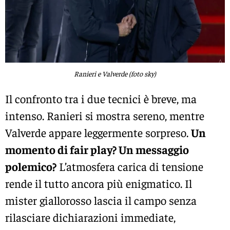
Ranieri e Valverde (foto sky)
Il confronto tra i due tecnici è breve, ma
intenso. Ranieri si mostra sereno, mentre
Valverde appare leggermente sorpreso.
Un
momento di fair play? Un messaggio
polemico?
L’atmosfera carica di tensione
rende il tutto ancora più enigmatico. Il
mister giallorosso lascia il campo senza
rilasciare dichiarazioni immediate,