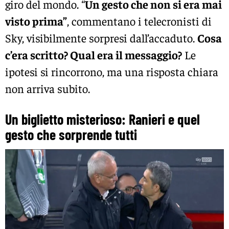
giro del mondo. “
Un gesto che non si era mai
visto prima”
, commentano i telecronisti di
Sky, visibilmente sorpresi dall’accaduto.
Cosa
c’era scritto? Qual era il messaggio?
Le
ipotesi si rincorrono, ma una risposta chiara
non arriva subito.
Un biglietto misterioso: Ranieri e quel
gesto che sorprende tutti