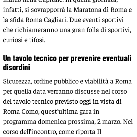
infatti, si sovrapporrà la Maratona di Roma e
la sfida Roma Cagliari. Due eventi sportivi
che richiameranno una gran folla di sportivi,
curiosi e tifosi.
Un tavolo tecnico per prevenire eventuali
disordini
Sicurezza, ordine pubblico e viabilità a Roma
per quella data verranno discusse nel corso
del tavolo tecnico previsto oggi in vista di
Roma Como, quest’ultima gara in
programma domenica prossima, 2 marzo. Nel
corso dell’incontro, come riporta Il