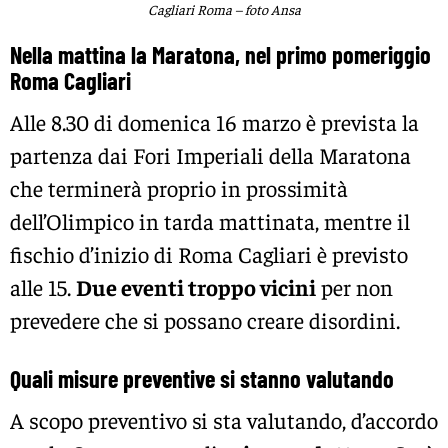
Cagliari Roma – foto Ansa
Nella mattina la Maratona, nel primo pomeriggio
Roma Cagliari
Alle 8.30 di domenica 16 marzo è prevista la
partenza dai Fori Imperiali della Maratona
che terminerà proprio in prossimità
dell’Olimpico in tarda mattinata, mentre il
fischio d’inizio di Roma Cagliari è previsto
alle 15.
Due eventi troppo vicini
per non
prevedere che si possano creare disordini.
Quali misure preventive si stanno valutando
A scopo preventivo si sta valutando, d’accordo