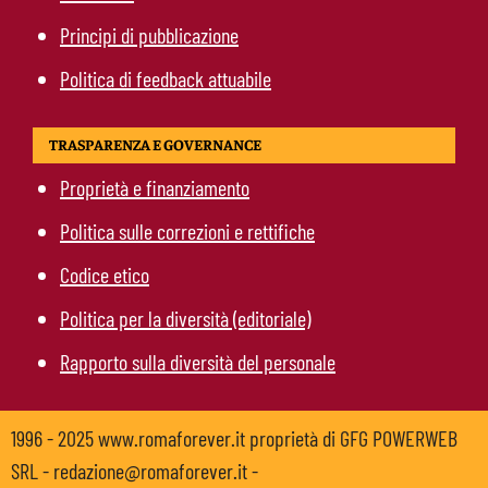
Principi di pubblicazione
Politica di feedback attuabile
TRASPARENZA E GOVERNANCE
Proprietà e finanziamento
Politica sulle correzioni e rettifiche
Codice etico
Politica per la diversità (editoriale)
Rapporto sulla diversità del personale
1996 - 2025 www.romaforever.it proprietà di GFG POWERWEB
SRL - redazione@romaforever.it -