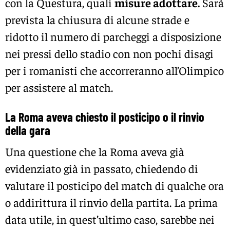
con la Questura, quali
misure adottare.
Sarà
prevista la chiusura di alcune strade e
ridotto il numero di parcheggi a disposizione
nei pressi dello stadio con non pochi disagi
per i romanisti che accorreranno all’Olimpico
per assistere al match.
La Roma aveva chiesto il posticipo o il rinvio
della gara
Una questione che la Roma aveva già
evidenziato già in passato, chiedendo di
valutare il posticipo del match di qualche ora
o addirittura il rinvio della partita. La prima
data utile, in quest’ultimo caso, sarebbe nei