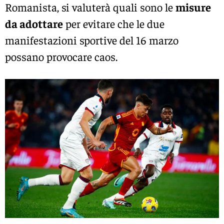
Romanista, si valuterà quali sono le
misure
da adottare
per evitare che le due
manifestazioni sportive del 16 marzo
possano provocare caos.