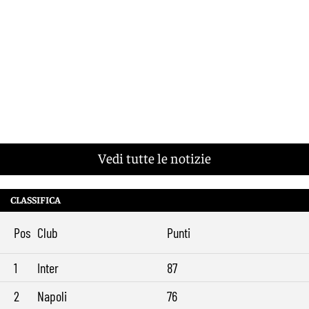
Vedi tutte le notizie
CLASSIFICA
Pos
Club
Punti
1
Inter
87
2
Napoli
76